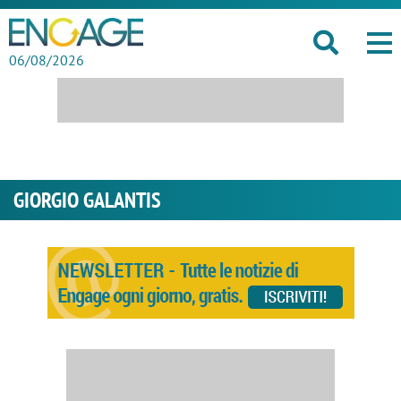
06/08/2026
GIORGIO GALANTIS