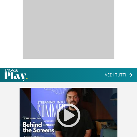
VEDI TUTTI