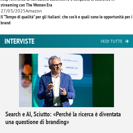
streaming con
The Women Era
27/03/2025
Amazon
Il “Tempo di qualità” per gli italiani: che cos’è e quali sono le opportunità per i
brand
INTERVISTE
VEDI TUTTE
Search e AI, Sciutto: «Perché la ricerca è diventata
una questione di branding»