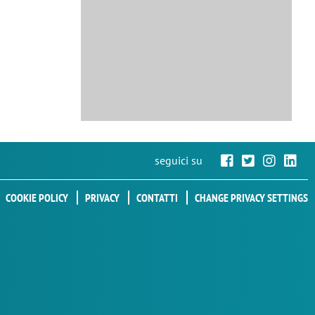
seguici su
COOKIE POLICY
PRIVACY
CONTATTI
CHANGE PRIVACY SETTINGS