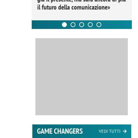
il futuro della comunicazione»
GAME CHANGERS
VEDI TUTTI