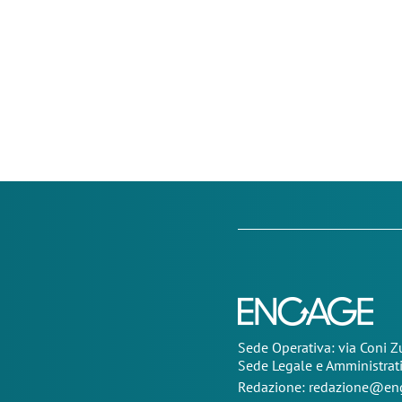
Sede Operativa: via Coni 
Sede Legale e Amministrat
Redazione:
redazione@eng