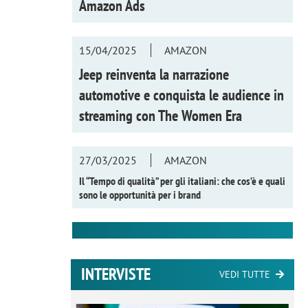
Amazon Ads
15/04/2025
AMAZON
Jeep reinventa la narrazione
automotive e conquista le audience in
streaming con
The Women Era
27/03/2025
AMAZON
Il “Tempo di qualità” per gli italiani: che cos’è e quali
sono le opportunità per i brand
INTERVISTE
VEDI TUTTE