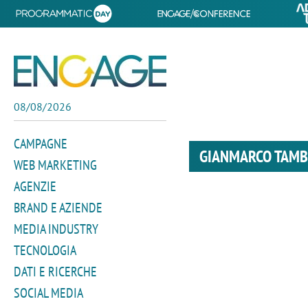
08/08/2026
CAMPAGNE
GIANMARCO TAMB
WEB MARKETING
AGENZIE
BRAND E AZIENDE
MEDIA INDUSTRY
TECNOLOGIA
DATI E RICERCHE
SOCIAL MEDIA