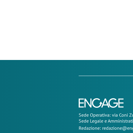
Sede Operativa: via Coni 
Sede Legale e Amministrat
Redazione:
redazione@eng