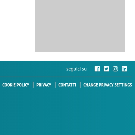
seguici su
COOKIE POLICY
PRIVACY
CONTATTI
CHANGE PRIVACY SETTINGS