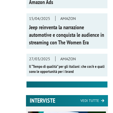
Amazon Ads
15/04/2025
AMAZON
Jeep reinventa la narrazione
automotive e conquista le audience in
streaming con
The Women Era
27/03/2025
AMAZON
Il “Tempo di qualità” per gli italiani: che cos’è e quali
sono le opportunità per i brand
INTERVISTE
VEDI TUTTE