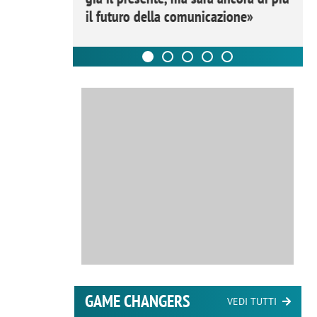
il futuro della comunicazione»
GAME CHANGERS
VEDI TUTTI