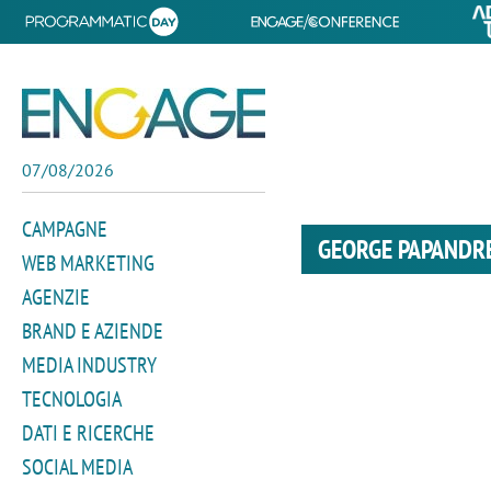
07/08/2026
CAMPAGNE
GEORGE PAPANDR
WEB MARKETING
AGENZIE
BRAND E AZIENDE
MEDIA INDUSTRY
TECNOLOGIA
DATI E RICERCHE
SOCIAL MEDIA