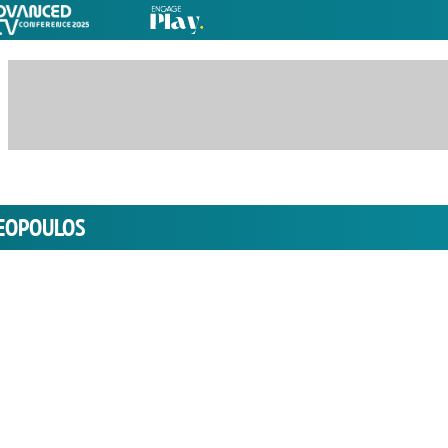
EOPOULOS