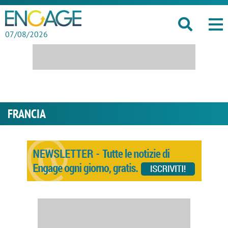
07/08/2026
FRANCIA