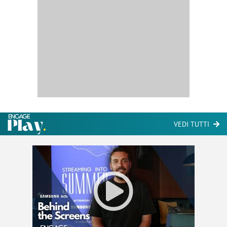
VEDI TUTTI