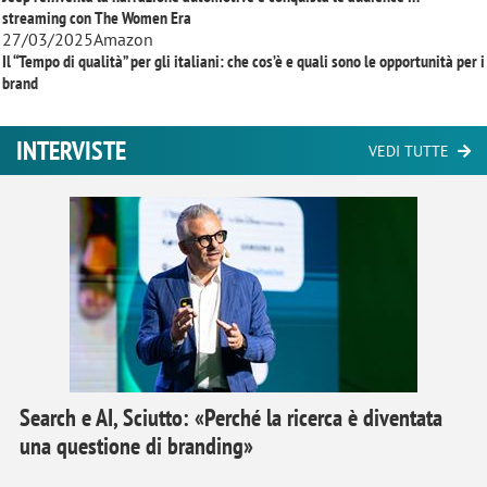
streaming con
The Women Era
27/03/2025
Amazon
Il “Tempo di qualità” per gli italiani: che cos’è e quali sono le opportunità per i
brand
INTERVISTE
VEDI TUTTE
Search e AI, Sciutto: «Perché la ricerca è diventata
una questione di branding»