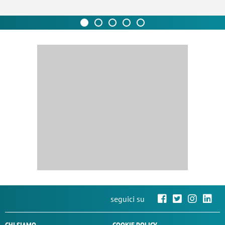
seguici su