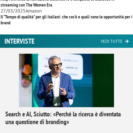
streaming con
The Women Era
27/03/2025
Amazon
Il “Tempo di qualità” per gli italiani: che cos’è e quali sono le opportunità per i
brand
INTERVISTE
VEDI TUTTE
Search e AI, Sciutto: «Perché la ricerca è diventata
una questione di branding»