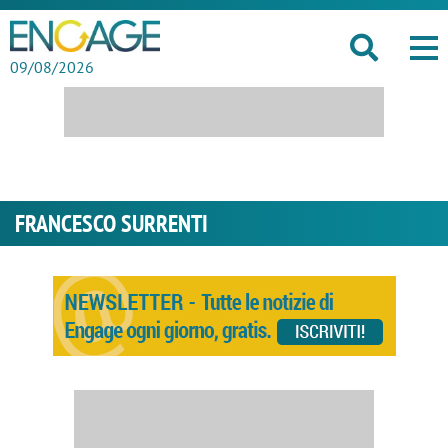
09/08/2026
FRANCESCO SURRENTI