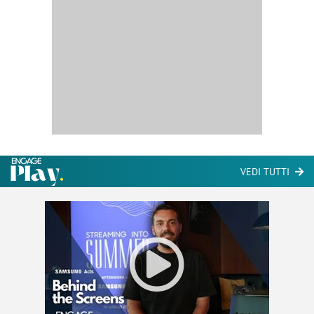
VEDI TUTTI