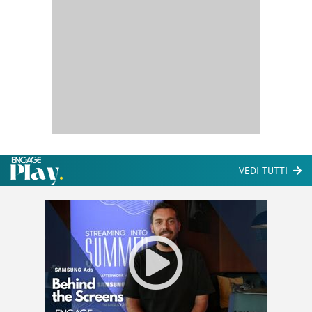
VEDI TUTTI