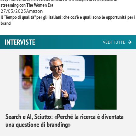
streaming con
The Women Era
27/03/2025
Amazon
Il “Tempo di qualità” per gli italiani: che cos’è e quali sono le opportunità per i
brand
INTERVISTE
VEDI TUTTE
Search e AI, Sciutto: «Perché la ricerca è diventata
una questione di branding»