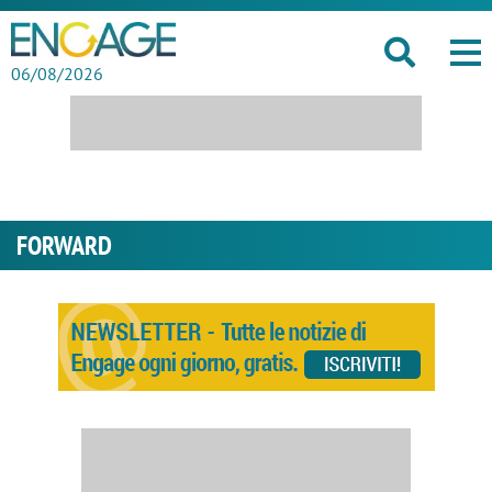
06/08/2026
FORWARD