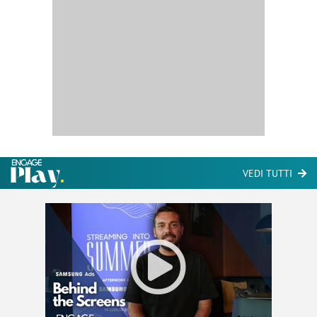
VEDI TUTTI