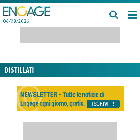
06/08/2026
DISTILLATI