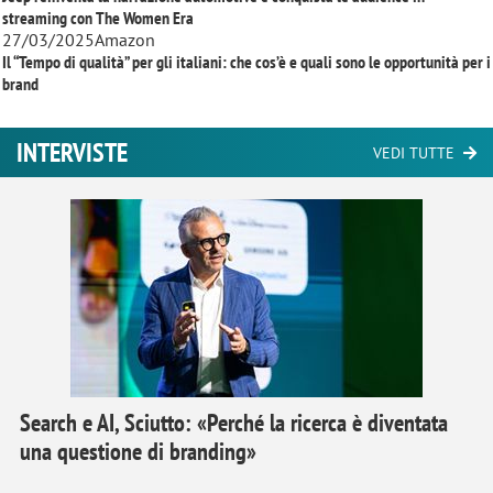
streaming con
The Women Era
27/03/2025
Amazon
Il “Tempo di qualità” per gli italiani: che cos’è e quali sono le opportunità per i
brand
INTERVISTE
VEDI TUTTE
Search e AI, Sciutto: «Perché la ricerca è diventata
una questione di branding»