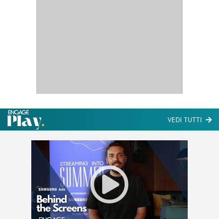
VEDI TUTTI