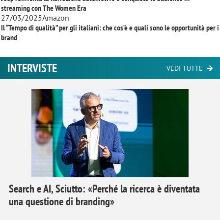
streaming con
The Women Era
27/03/2025
Amazon
Il “Tempo di qualità” per gli italiani: che cos’è e quali sono le opportunità per i
brand
INTERVISTE
VEDI TUTTE
Search e AI, Sciutto: «Perché la ricerca è diventata
una questione di branding»