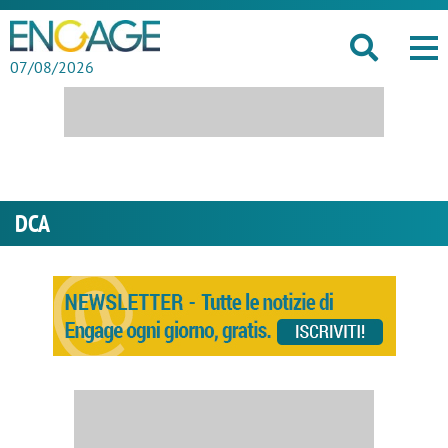
07/08/2026
DCA