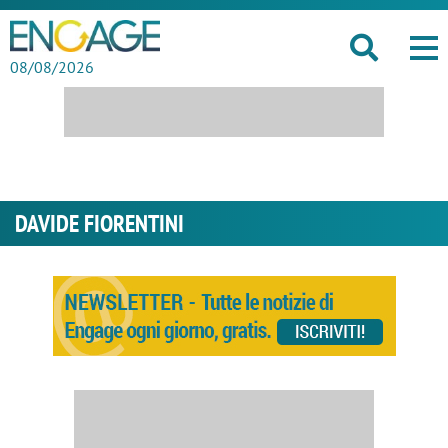
08/08/2026
DAVIDE FIORENTINI