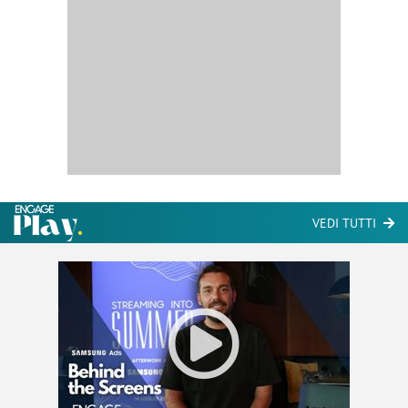
VEDI TUTTI