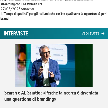
streaming con
The Women Era
27/03/2025
Amazon
Il “Tempo di qualità” per gli italiani: che cos’è e quali sono le opportunità per i
brand
INTERVISTE
VEDI TUTTE
Search e AI, Sciutto: «Perché la ricerca è diventata
una questione di branding»