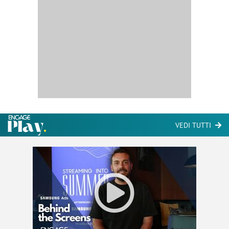
VEDI TUTTI