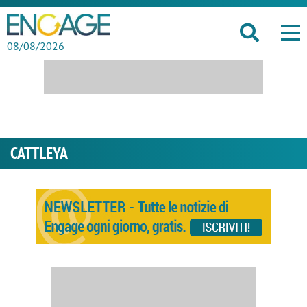
08/08/2026
CATTLEYA