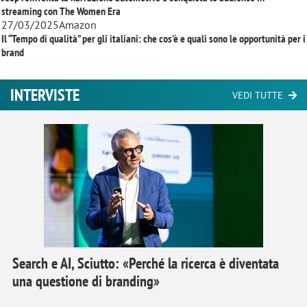
streaming con
The Women Era
27/03/2025
Amazon
Il “Tempo di qualità” per gli italiani: che cos’è e quali sono le opportunità per i
brand
INTERVISTE
VEDI TUTTE
Search e AI, Sciutto: «Perché la ricerca è diventata
una questione di branding»