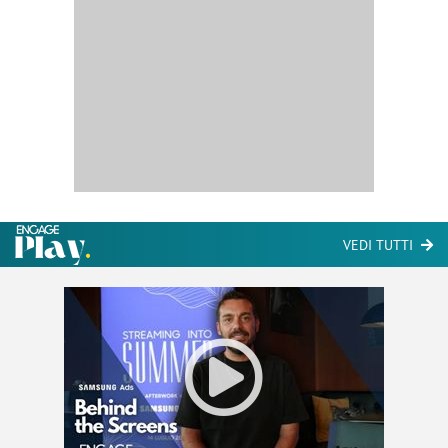
VEDI TUTTI