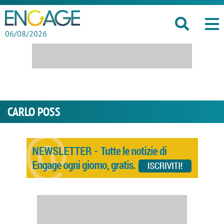
06/08/2026
CARLO POSS