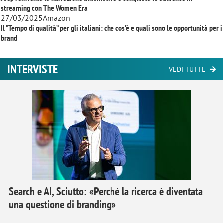
streaming con
The Women Era
27/03/2025
Amazon
Il “Tempo di qualità” per gli italiani: che cos’è e quali sono le opportunità per i
brand
INTERVISTE
VEDI TUTTE
Search e AI, Sciutto: «Perché la ricerca è diventata
una questione di branding»