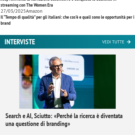
streaming con
The Women Era
27/03/2025
Amazon
Il “Tempo di qualità” per gli italiani: che cos’è e quali sono le opportunità per i
brand
INTERVISTE
VEDI TUTTE
Search e AI, Sciutto: «Perché la ricerca è diventata
una questione di branding»