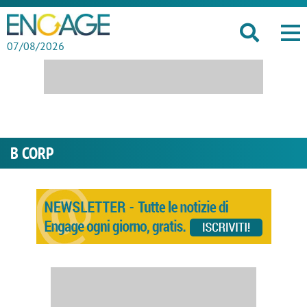
07/08/2026
B CORP