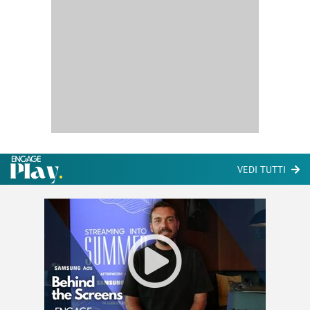
VEDI TUTTI