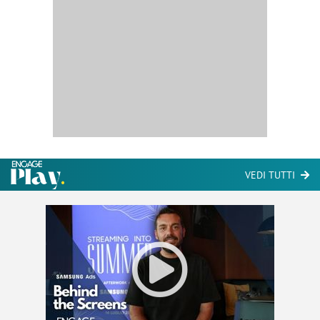
VEDI TUTTI