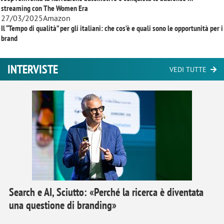
streaming con
The Women Era
27/03/2025
Amazon
Il “Tempo di qualità” per gli italiani: che cos’è e quali sono le opportunità per i
brand
INTERVISTE
VEDI TUTTE
Search e AI, Sciutto: «Perché la ricerca è diventata
una questione di branding»