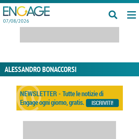
07/08/2026
ALESSANDRO BONACCORSI