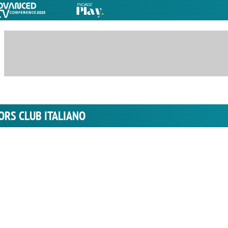
TORS CLUB ITALIANO