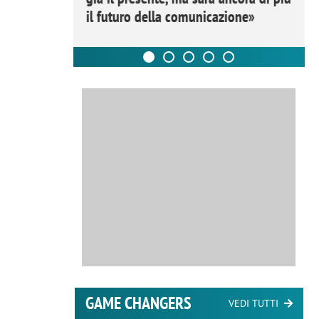
il futuro della comunicazione»
GAME CHANGERS
VEDI TUTTI