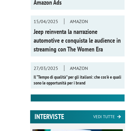
Amazon Ads
15/04/2025
AMAZON
Jeep reinventa la narrazione
automotive e conquista le audience in
streaming con
The Women Era
27/03/2025
AMAZON
Il “Tempo di qualità” per gli italiani: che cos’è e quali
sono le opportunità per i brand
INTERVISTE
VEDI TUTTE