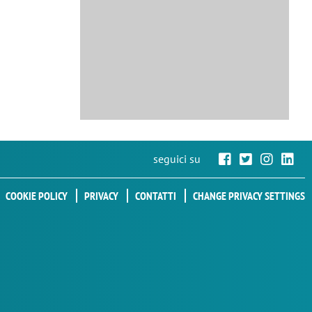
seguici su
COOKIE POLICY
PRIVACY
CONTATTI
CHANGE PRIVACY SETTINGS