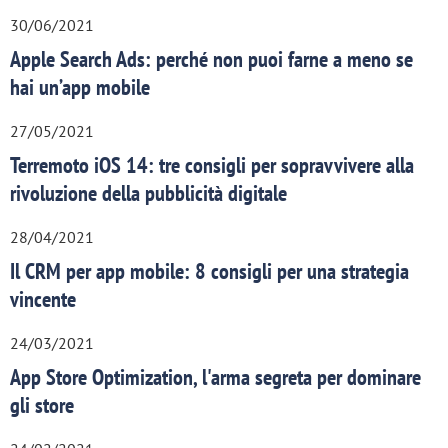
30/06/2021
Apple Search Ads: perché non puoi farne a meno se
hai un’app mobile
27/05/2021
Terremoto iOS 14: tre consigli per sopravvivere alla
rivoluzione della pubblicità digitale
28/04/2021
Il CRM per app mobile: 8 consigli per una strategia
vincente
24/03/2021
App Store Optimization, l'arma segreta per dominare
gli store