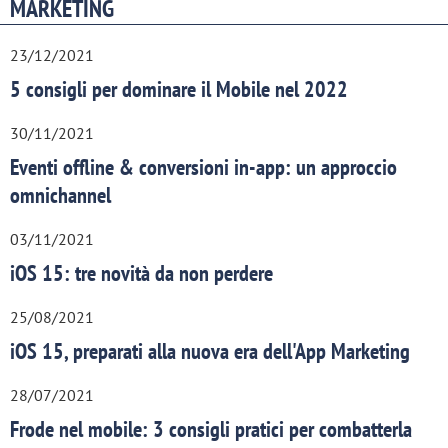
MARKETING
23/12/2021
5 consigli per dominare il Mobile nel 2022
30/11/2021
Eventi offline & conversioni in-app: un approccio
omnichannel
03/11/2021
iOS 15: tre novità da non perdere
25/08/2021
iOS 15, preparati alla nuova era dell'App Marketing
28/07/2021
Frode nel mobile: 3 consigli pratici per combatterla