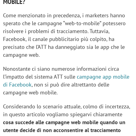
MOBILE?
Come menzionato in precedenza, i marketers hanno
sperato che le campagne “web-to-mobile” potessero
risolvere i problemi di tracciamento. Tuttavia,
Facebook, il canale pubblicitario più colpito, ha
precisato che l’ATT ha danneggiato sia le app che le
campagne web.
Nonostante ci siano numerose informazioni circa
l’impatto del sistema ATT sulle
campagne app mobile
di Facebook
, non si può dire altrettanto delle
campagne web mobile.
Considerando lo scenario attuale, colmo di incertezza,
in questo articolo vogliamo spiegarvi chiaramente
cosa succede alle campagne web mobile quando un
utente decide di non acconsentire al tracciamento