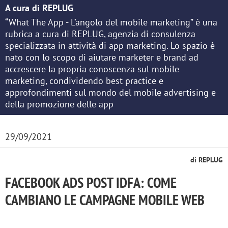
A cura di REPLUG
“What The App - L’angolo del mobile marketing” è una
rubrica a cura di REPLUG, agenzia di consulenza
specializzata in attività di app marketing. Lo spazio è
nato con lo scopo di aiutare marketer e brand ad
accrescere la propria conoscenza sul mobile
marketing, condividendo best practice e
approfondimenti sul mondo del mobile advertising e
della promozione delle app
29/09/2021
di REPLUG
FACEBOOK ADS POST IDFA: COME
CAMBIANO LE CAMPAGNE MOBILE WEB