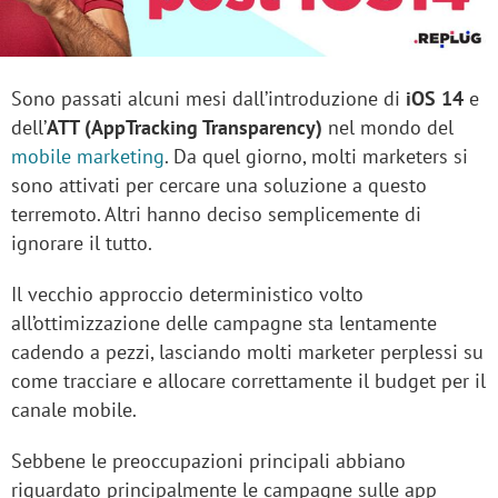
Sono passati alcuni mesi dall’introduzione di
iOS 14
e
dell’
ATT (AppTracking Transparency)
nel mondo del
mobile marketing
. Da quel giorno, molti marketers si
sono attivati per cercare una soluzione a questo
terremoto. Altri hanno deciso semplicemente di
ignorare il tutto.
Il vecchio approccio deterministico volto
all’ottimizzazione delle campagne sta lentamente
cadendo a pezzi, lasciando molti marketer perplessi su
come tracciare e allocare correttamente il budget per il
canale mobile.
Sebbene le preoccupazioni principali abbiano
riguardato principalmente le campagne sulle app