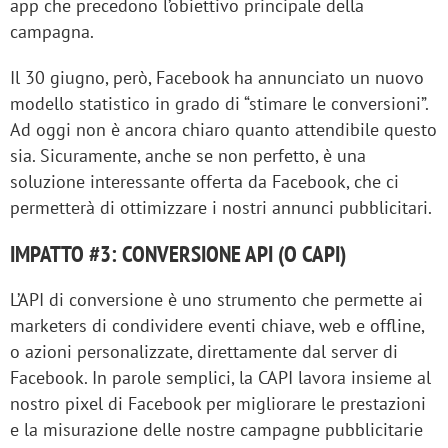
app che precedono l’obiettivo principale della
campagna.
Il 30 giugno, però, Facebook ha annunciato un nuovo
modello statistico in grado di “stimare le conversioni”.
Ad oggi non è ancora chiaro quanto attendibile questo
sia. Sicuramente, anche se non perfetto, è una
soluzione interessante offerta da Facebook, che ci
permetterà di ottimizzare i nostri annunci pubblicitari.
IMPATTO #3: CONVERSIONE API (O CAPI)
L’API di conversione è uno strumento che permette ai
marketers di condividere eventi chiave, web e offline,
o azioni personalizzate, direttamente dal server di
Facebook. In parole semplici, la CAPI lavora insieme al
nostro pixel di Facebook per migliorare le prestazioni
e la misurazione delle nostre campagne pubblicitarie