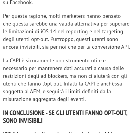
su Facebook.
Per questa ragione, molti marketers hanno pensato
che questa sarebbe una valida alternativa per superare
le limitazioni di iOS 14 nel reporting e nel targeting
degli utenti opt-out. Purtroppo, questi utenti sono
ancora invisibili, sia per noi che per la conversione API.
La CAPI è sicuramente uno strumento utile e
necessario per mantenere dati accurati a causa delle
restrizioni degli ad blockers, ma non ci aiuterà con gli
utenti che fanno l’opt-out. Infatti la CAPI è anch’essa
soggetta al AEM, e seguirà i limiti definiti dalla
misurazione aggregata degli eventi.
IN CONCLUSIONE - SE GLI UTENTI FANNO OPT-OUT,
SONO INVISIBILI