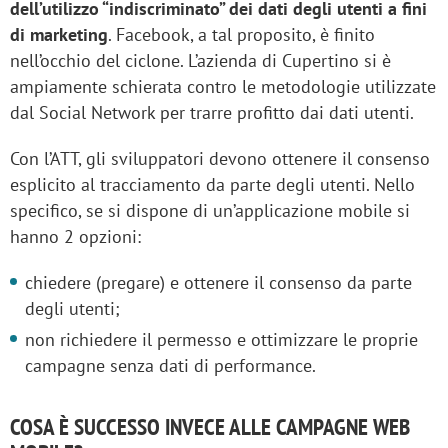
dell’utilizzo “indiscriminato” dei dati degli utenti a fini
di marketing
. Facebook, a tal proposito, è finito
nell’occhio del ciclone. L’azienda di Cupertino si è
ampiamente schierata contro le metodologie utilizzate
dal Social Network per trarre profitto dai dati utenti.
Con l’ATT, gli sviluppatori devono ottenere il consenso
esplicito al tracciamento da parte degli utenti. Nello
specifico, se si dispone di un’applicazione mobile si
hanno 2 opzioni:
chiedere (pregare) e ottenere il consenso da parte
degli utenti;
non richiedere il permesso e ottimizzare le proprie
campagne senza dati di performance.
COSA È SUCCESSO INVECE ALLE CAMPAGNE WEB