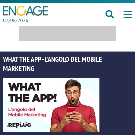
07/08/2026
WHAT THE APP - L’ANGOLO DEL MOBILE
MARKETING