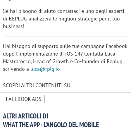
Se hai bisogno di aiuto contattaci e uno degli esperti
di REPLUG analizzerà le migliori strategie per il tuo
business!
Hai bisogno di supporto sulle tue campagne Facebook
dopo l’implementazione di iOS 14? Contatta Luca
Mastrorocco, Head of Growth e Co-founder di Replug,
scrivendo a
luca@rplg.io
SCOPRI ALTRI CONTENUTI SU
FACEBOOK ADS
ALTRI ARTICOLI DI
WHAT THE APP - L’ANGOLO DEL MOBILE