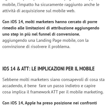
mobile, l’impatto ha sicuramente raggiunto anche le
attività di acquisizione sul mobile web.
Con iOS 14, molti marketers hanno cercato di porre
rimedio alle limitazioni di attribuzione aggiungendo
uno step in più nel funnel di conversione
,
aggiungendo una Landing Page mobile, con la
convinzione di risolvere il problema.
IOS 14 & ATT: LE IMPLICAZIONI PER IL MOBILE
Sebbene molti marketers siano consapevoli di cosa sta
accadendo, è bene fare un passo indietro e capire
cosa implica il framework ATT per il mobile marketing.
Con iOS 14, Apple ha preso posizione nei confronti