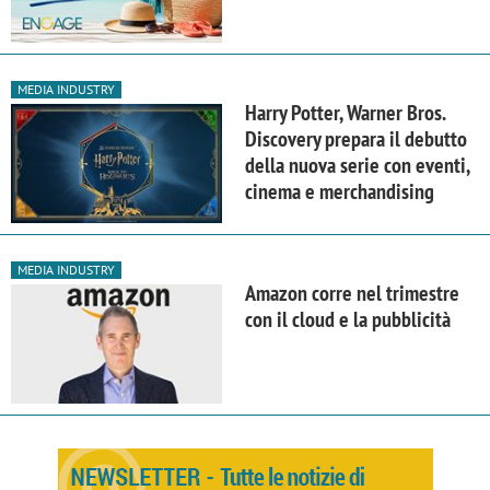
MEDIA INDUSTRY
Harry Potter, Warner Bros.
Discovery prepara il debutto
della nuova serie con eventi,
cinema e merchandising
MEDIA INDUSTRY
Amazon corre nel trimestre
con il cloud e la pubblicità