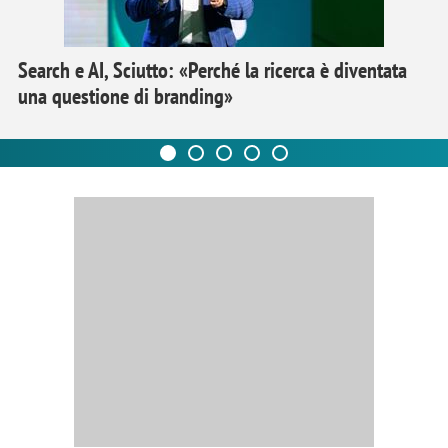
Search e AI, Sciutto: «Perché la ricerca è diventata
una questione di branding»