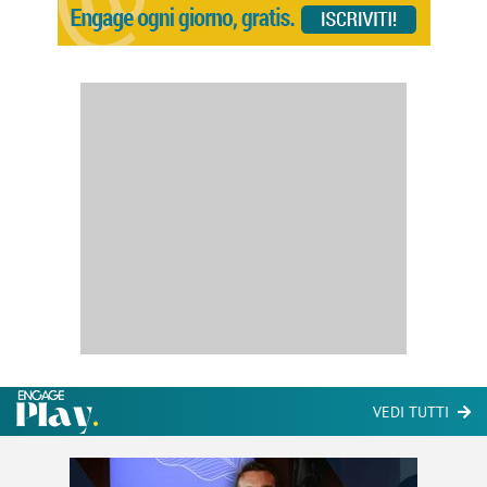
VEDI TUTTI