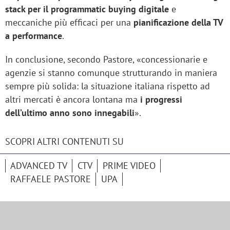
stack per il programmatic buying digitale
e
meccaniche più efficaci per una
pianificazione della TV
a performance
.
In conclusione, secondo Pastore, «concessionarie e
agenzie si stanno comunque strutturando in maniera
sempre più solida: la situazione italiana rispetto ad
altri mercati è ancora lontana ma
i progressi
dell’ultimo anno sono innegabili
».
SCOPRI ALTRI CONTENUTI SU
ADVANCED TV
CTV
PRIME VIDEO
RAFFAELE PASTORE
UPA