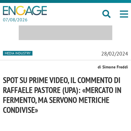
07/08/2026
28/02/2024
MEDIA INDUSTRY
di Simone Freddi
SPOT SU PRIME VIDEO, IL COMMENTO DI
RAFFAELE PASTORE (UPA): «MERCATO IN
FERMENTO, MA SERVONO METRICHE
CONDIVISE»