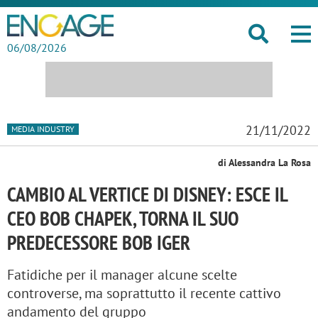
06/08/2026
21/11/2022
MEDIA INDUSTRY
di Alessandra La Rosa
CAMBIO AL VERTICE DI DISNEY: ESCE IL
CEO BOB CHAPEK, TORNA IL SUO
PREDECESSORE BOB IGER
Fatidiche per il manager alcune scelte
controverse, ma soprattutto il recente cattivo
andamento del gruppo