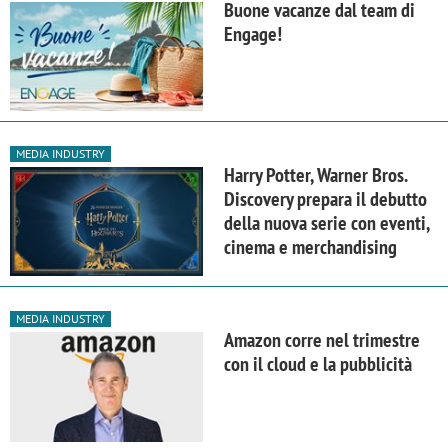
Buone vacanze dal team di
Engage!
MEDIA INDUSTRY
Harry Potter, Warner Bros.
Discovery prepara il debutto
della nuova serie con eventi,
cinema e merchandising
MEDIA INDUSTRY
Amazon corre nel trimestre
con il cloud e la pubblicità