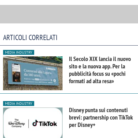
ARTICOLI CORRELATI
MEDIA INDUSTRY
Il Secolo XIX lancia il nuovo
sito e la nuova app. Per la
pubblicità focus su «pochi
formati ad alta resa»
MEDIA INDUSTRY
Disney punta sui contenuti
brevi: partnership con TikTok
per Disney+