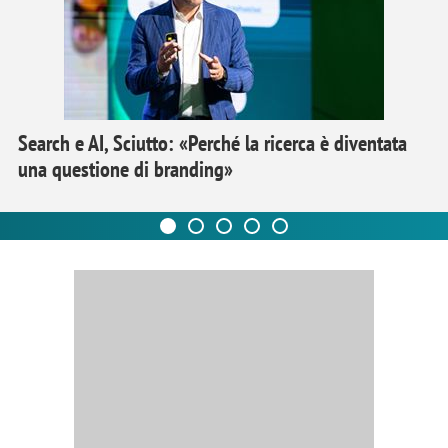
Search e AI, Sciutto: «Perché la ricerca è diventata
una questione di branding»