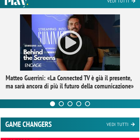
VEDI TUTTI
Matteo Guerrini: «La Connected TV è già il presente,
ma sarà ancora di più il futuro della comunicazione»
GAME CHANGERS
VEDI TUTTI