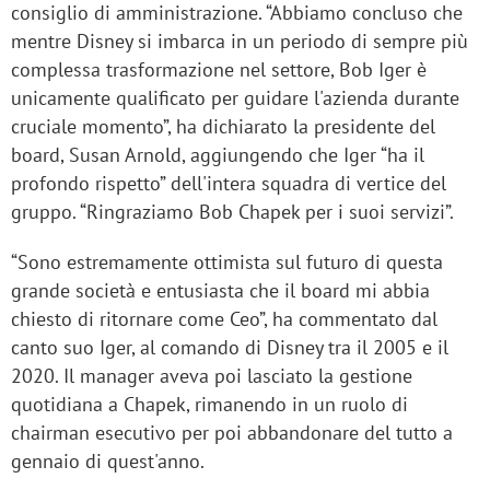
consiglio di amministrazione. “Abbiamo concluso che
mentre Disney si imbarca in un periodo di sempre più
complessa trasformazione nel settore, Bob Iger è
unicamente qualificato per guidare l'azienda durante
cruciale momento”, ha dichiarato la presidente del
board, Susan Arnold, aggiungendo che Iger “ha il
profondo rispetto” dell'intera squadra di vertice del
gruppo. “Ringraziamo Bob Chapek per i suoi servizi”.
“Sono estremamente ottimista sul futuro di questa
grande società e entusiasta che il board mi abbia
chiesto di ritornare come Ceo”, ha commentato dal
canto suo Iger, al comando di Disney tra il 2005 e il
2020. Il manager aveva poi lasciato la gestione
quotidiana a Chapek, rimanendo in un ruolo di
chairman esecutivo per poi abbandonare del tutto a
gennaio di quest'anno.