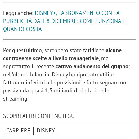
Leggi anche:
DISNEY+, L'ABBONAMENTO CON LA
PUBBLICITÀ DALL'8 DICEMBRE: COME FUNZIONA E
QUANTO COSTA
Per quest’ultimo, sarebbero state fatidiche
alcune
controverse scelte a livello manageriale
, ma
soprattutto il recente
cattivo andamento del gruppo
:
nell’ultimo bilancio, Disney ha riportato utili e
fatturato inferiori alle previsioni e fatto segnare un
passivo da quasi 1,5 miliardi di dollari nello
streaming.
SCOPRI ALTRI CONTENUTI SU
CARRIERE
DISNEY