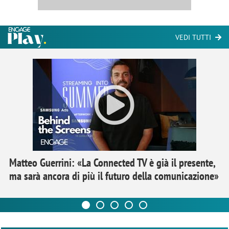
VEDI TUTTI
Matteo Guerrini: «La Connected TV è già il presente,
ma sarà ancora di più il futuro della comunicazione»