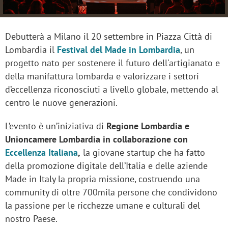
Debutterà a Milano il 20 settembre in Piazza Città di
Lombardia il
Festival del Made in Lombardia
, un
progetto nato per sostenere il futuro dell'artigianato e
della manifattura lombarda e valorizzare i settori
d’eccellenza riconosciuti a livello globale, mettendo al
centro le nuove generazioni.
L’evento è un’iniziativa di
Regione Lombardia e
Unioncamere Lombardia in collaborazione con
Eccellenza Italiana
,
la giovane startup che ha fatto
della promozione digitale dell’Italia e delle aziende
Made in Italy la propria missione, costruendo una
community di oltre 700mila persone che condividono
la passione per le ricchezze umane e culturali del
nostro Paese.