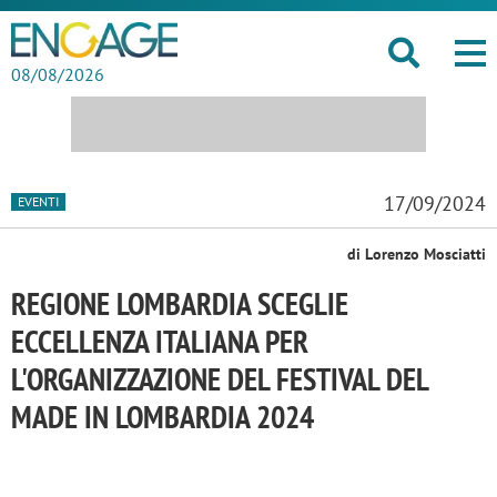
08/08/2026
17/09/2024
EVENTI
di Lorenzo Mosciatti
REGIONE LOMBARDIA SCEGLIE
ECCELLENZA ITALIANA PER
L'ORGANIZZAZIONE DEL FESTIVAL DEL
MADE IN LOMBARDIA 2024