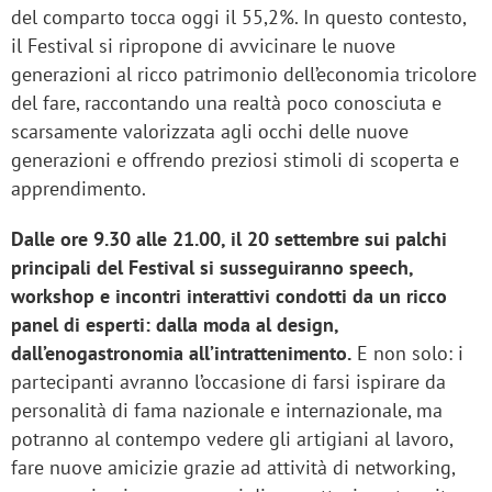
del comparto tocca oggi il 55,2%. In questo contesto,
il Festival si ripropone di avvicinare le nuove
generazioni al ricco patrimonio dell’economia tricolore
del fare, raccontando una realtà poco conosciuta e
scarsamente valorizzata agli occhi delle nuove
generazioni e offrendo preziosi stimoli di scoperta e
apprendimento.
Dalle ore 9.30 alle 21.00, il 20 settembre sui palchi
principali del Festival si susseguiranno speech,
workshop e incontri interattivi condotti da un ricco
panel di esperti: dalla moda al design,
dall’enogastronomia all’intrattenimento.
E non solo: i
partecipanti avranno l’occasione di farsi ispirare da
personalità di fama nazionale e internazionale, ma
potranno al contempo vedere gli artigiani al lavoro,
fare nuove amicizie grazie ad attività di networking,