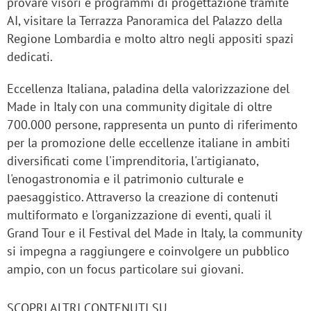
provare visori e programmi di progettazione tramite
AI, visitare la Terrazza Panoramica del Palazzo della
Regione Lombardia e molto altro negli appositi spazi
dedicati.
Eccellenza Italiana, paladina della valorizzazione del
Made in Italy con una community digitale di oltre
700.000 persone, rappresenta un punto di riferimento
per la promozione delle eccellenze italiane in ambiti
diversificati come l'imprenditoria, l'artigianato,
l'enogastronomia e il patrimonio culturale e
paesaggistico. Attraverso la creazione di contenuti
multiformato e l'organizzazione di eventi, quali il
Grand Tour e il Festival del Made in Italy, la community
si impegna a raggiungere e coinvolgere un pubblico
ampio, con un focus particolare sui giovani.
SCOPRI ALTRI CONTENUTI SU