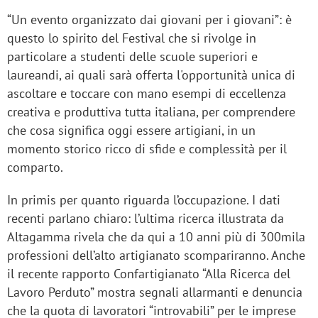
“Un evento organizzato dai giovani per i giovani”: è
questo lo spirito del Festival che si rivolge in
particolare a studenti delle scuole superiori e
laureandi, ai quali sarà offerta l'opportunità unica di
ascoltare e toccare con mano esempi di eccellenza
creativa e produttiva tutta italiana, per comprendere
che cosa significa oggi essere artigiani, in un
momento storico ricco di sfide e complessità per il
comparto.
In primis per quanto riguarda l’occupazione. I dati
recenti parlano chiaro: l’ultima ricerca illustrata da
Altagamma rivela che da qui a 10 anni più di 300mila
professioni dell’alto artigianato scompariranno. Anche
il recente rapporto Confartigianato “Alla Ricerca del
Lavoro Perduto” mostra segnali allarmanti e denuncia
che la quota di lavoratori “introvabili” per le imprese