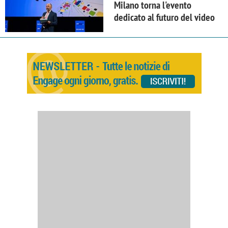
Milano torna l'evento
dedicato al futuro del video