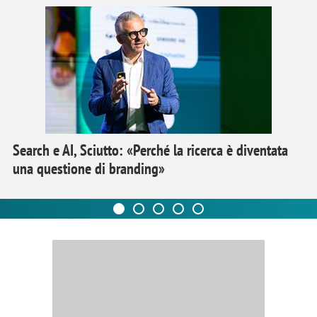
Search e AI, Sciutto: «Perché la ricerca è diventata
una questione di branding»