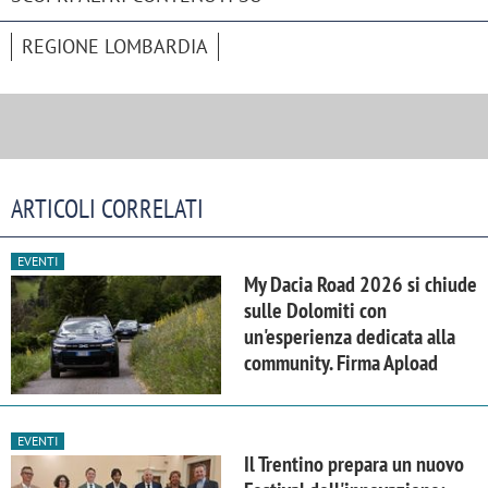
REGIONE LOMBARDIA
ARTICOLI CORRELATI
EVENTI
My Dacia Road 2026 si chiude
sulle Dolomiti con
un'esperienza dedicata alla
community. Firma Apload
EVENTI
Il Trentino prepara un nuovo