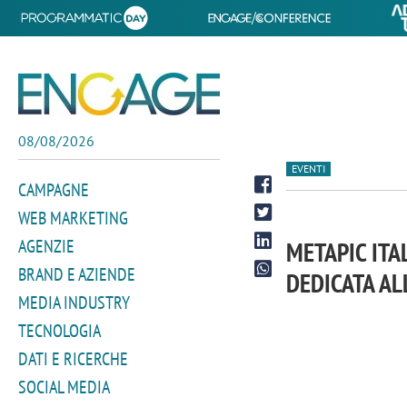
08/08/2026
EVENTI
CAMPAGNE
WEB MARKETING
AGENZIE
METAPIC ITA
BRAND E AZIENDE
DEDICATA A
MEDIA INDUSTRY
TECNOLOGIA
DATI E RICERCHE
SOCIAL MEDIA