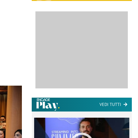
VEDI TUTTI