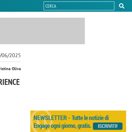
/06/2025
ristina Oliva
RIENCE