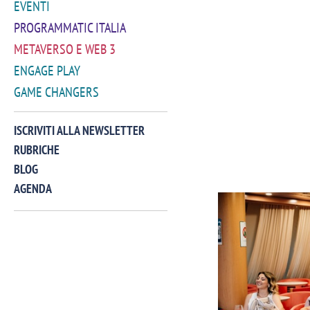
EVENTI
PROGRAMMATIC ITALIA
METAVERSO E WEB 3
ENGAGE PLAY
GAME CHANGERS
ISCRIVITI ALLA NEWSLETTER
RUBRICHE
BLOG
AGENDA
VIDEO