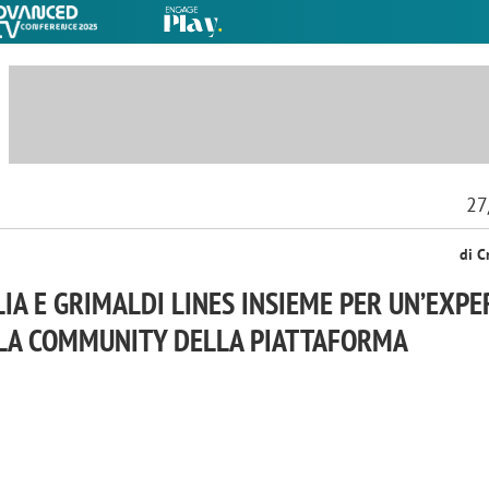
27
di C
LIA E GRIMALDI LINES INSIEME PER UN’EXPE
LLA COMMUNITY DELLA PIATTAFORMA