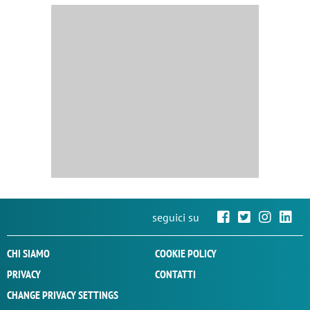
seguici su
CHI SIAMO
COOKIE POLICY
PRIVACY
CONTATTI
CHANGE PRIVACY SETTINGS