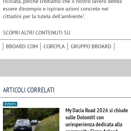
riciclata, perché crediamo che il nostro lavoro debba
essere d'esempio e ispirare azioni concrete nei
cittadini per la tutela dell'ambiente".
SCOPRI ALTRI CONTENUTI SU
BBOARD COM
COREPLA
GRUPPO BBOARD
ARTICOLI CORRELATI
EVENTI
My Dacia Road 2026 si chiude
sulle Dolomiti con
un'esperienza dedicata alla