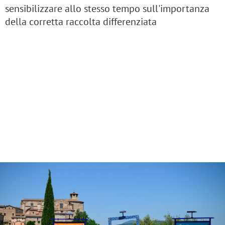
sensibilizzare allo stesso tempo sull'importanza
della corretta raccolta differenziata