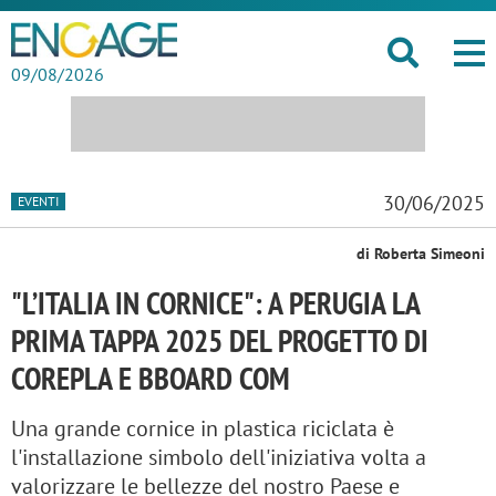
09/08/2026
30/06/2025
EVENTI
di Roberta Simeoni
"L’ITALIA IN CORNICE": A PERUGIA LA
PRIMA TAPPA 2025 DEL PROGETTO DI
COREPLA E BBOARD COM
Una grande cornice in plastica riciclata è
l'installazione simbolo dell'iniziativa volta a
valorizzare le bellezze del nostro Paese e