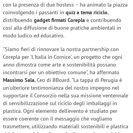
con la presenza di due hostess – ha animato la piazza
coinvolgendo i passanti in
quiz a tema riciclo
,
distribuendo
gadget firmati Corepla
e contribuendo
così alla diffusione di buone pratiche ambientali in
modo ludico ed educativo.
"Siamo fieri di rinnovare la nostra partnership con
Corepla per 'L'Italia in Cornice', un progetto che ogni
anno dimostra come arte e sostenibilità possano
incontrarsi per un obiettivo comune", ha affermato
Massimo Sala
, Ceo di BBoard. "La tappa di Perugia è
un'ulteriore testimonianza del nostro impegno nel
supportare il Consorzio nella sua missione ventennale
di sensibilizzazione sul riciclo degli imballaggi in
plastica. Ogni elemento dell'evento è studiato per
essere coerente con il messaggio che vogliamo
trasmettere, utilizzando materiali sostenibili e plastica