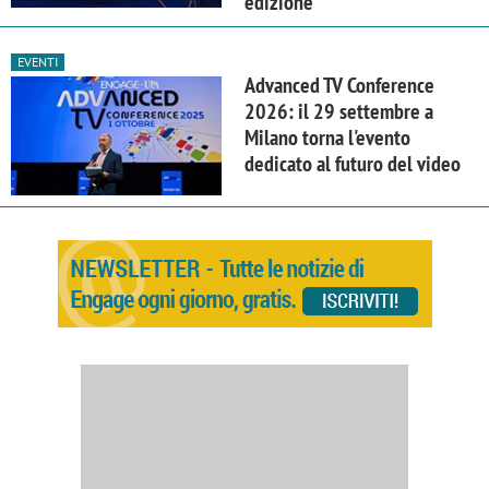
edizione
EVENTI
Advanced TV Conference
2026: il 29 settembre a
Milano torna l'evento
dedicato al futuro del video