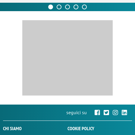
seguici su
CHI SIAMO
COOKIE POLICY