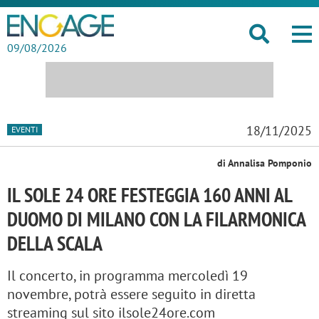
09/08/2026
18/11/2025
EVENTI
di Annalisa Pomponio
IL SOLE 24 ORE FESTEGGIA 160 ANNI AL
DUOMO DI MILANO CON LA FILARMONICA
DELLA SCALA
Il concerto, in programma mercoledì 19
novembre, potrà essere seguito in diretta
streaming sul sito ilsole24ore.com