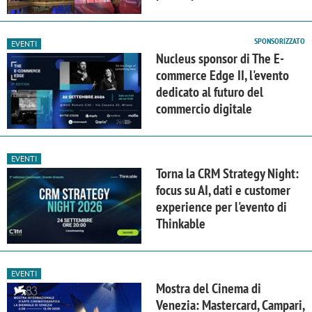
SPONSORIZZATO
EVENTI
Nucleus sponsor di The E-
commerce Edge II, l'evento
dedicato al futuro del
commercio digitale
EVENTI
Torna la CRM Strategy Night:
focus su AI, dati e customer
experience per l'evento di
Thinkable
EVENTI
Mostra del Cinema di
Venezia: Mastercard, Campari,