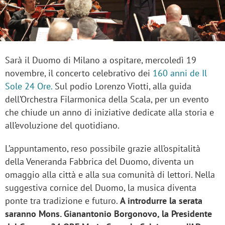
Sarà il Duomo di Milano a ospitare, mercoledì 19
novembre, il concerto celebrativo dei
160 anni de Il
Sole 24 Ore.
Sul podio Lorenzo Viotti, alla guida
dell’Orchestra Filarmonica della Scala, per un evento
che chiude un anno di iniziative dedicate alla storia e
all’evoluzione del quotidiano.
L’appuntamento, reso possibile grazie all’ospitalità
della Veneranda Fabbrica del Duomo, diventa un
omaggio alla città e alla sua comunità di lettori. Nella
suggestiva cornice del Duomo, la musica diventa
ponte tra tradizione e futuro.
A introdurre la serata
saranno Mons. Gianantonio Borgonovo, la Presidente