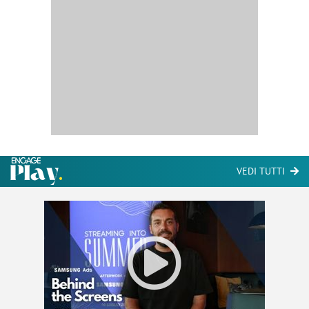
VEDI TUTTI