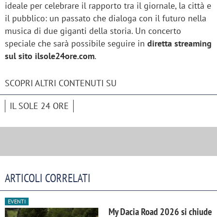
ideale per celebrare il rapporto tra il giornale, la città e
il pubblico: un passato che dialoga con il futuro nella
musica di due giganti della storia. Un concerto
speciale che sarà possibile seguire in
diretta streaming
sul sito ilsole24ore.com
.
SCOPRI ALTRI CONTENUTI SU
IL SOLE 24 ORE
ARTICOLI CORRELATI
EVENTI
My Dacia Road 2026 si chiude