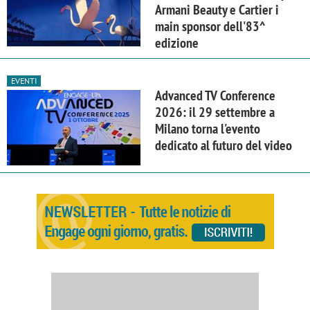
Armani Beauty e Cartier i
main sponsor dell'83^
edizione
EVENTI
Advanced TV Conference
2026: il 29 settembre a
Milano torna l'evento
dedicato al futuro del video