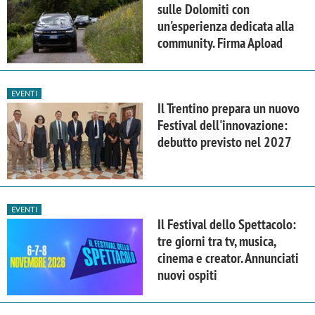
sulle Dolomiti con
un'esperienza dedicata alla
community. Firma Apload
EVENTI
Il Trentino prepara un nuovo
Festival dell'innovazione:
debutto previsto nel 2027
EVENTI
Il Festival dello Spettacolo:
tre giorni tra tv, musica,
cinema e creator. Annunciati
nuovi ospiti