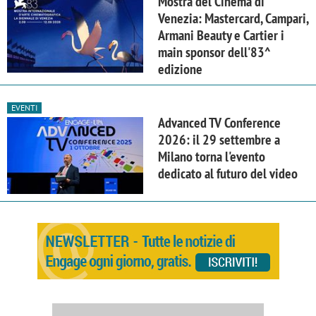
Mostra del Cinema di
Venezia: Mastercard, Campari,
Armani Beauty e Cartier i
main sponsor dell'83^
edizione
EVENTI
Advanced TV Conference
2026: il 29 settembre a
Milano torna l'evento
dedicato al futuro del video