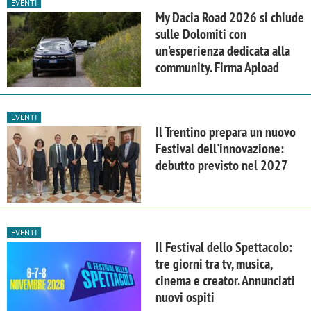
EVENTI
My Dacia Road 2026 si chiude
sulle Dolomiti con
un'esperienza dedicata alla
community. Firma Apload
EVENTI
Il Trentino prepara un nuovo
Festival dell'innovazione:
debutto previsto nel 2027
EVENTI
Il Festival dello Spettacolo:
tre giorni tra tv, musica,
cinema e creator. Annunciati
nuovi ospiti