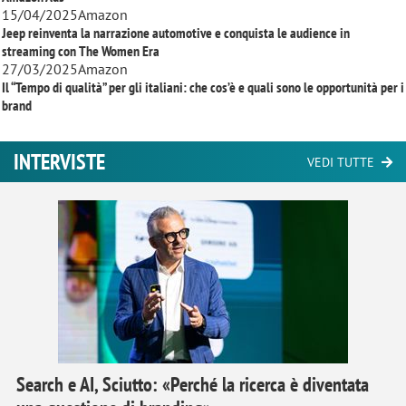
15/04/2025
Amazon
Jeep reinventa la narrazione automotive e conquista le audience in
streaming con
The Women Era
27/03/2025
Amazon
Il “Tempo di qualità” per gli italiani: che cos’è e quali sono le opportunità per i
brand
INTERVISTE
VEDI TUTTE
Search e AI, Sciutto: «Perché la ricerca è diventata