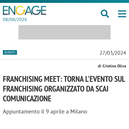
08/08/2026
27/03/2024
EVENTI
di Cristina Oliva
FRANCHISING MEET: TORNA L'EVENTO SUL
FRANCHISING ORGANIZZATO DA SCAI
COMUNICAZIONE
Appuntamento il 9 aprile a Milano