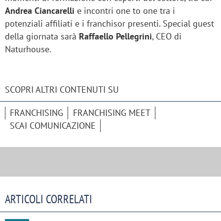
Andrea Ciancarelli
e incontri one to one tra i
potenziali affiliati e i franchisor presenti. Special guest
della giornata sarà
Raffaello Pellegrini
, CEO di
Naturhouse.
SCOPRI ALTRI CONTENUTI SU
FRANCHISING
FRANCHISING MEET
SCAI COMUNICAZIONE
ARTICOLI CORRELATI