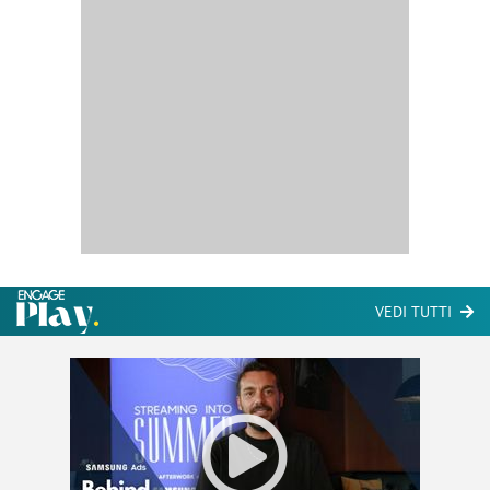
VEDI TUTTI