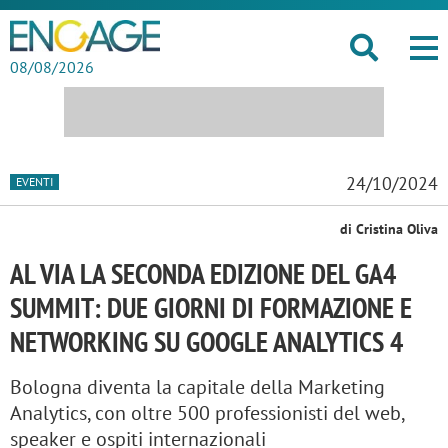
08/08/2026
24/10/2024
EVENTI
di Cristina Oliva
AL VIA LA SECONDA EDIZIONE DEL GA4
SUMMIT: DUE GIORNI DI FORMAZIONE E
NETWORKING SU GOOGLE ANALYTICS 4
Bologna diventa la capitale della Marketing
Analytics, con oltre 500 professionisti del web,
speaker e ospiti internazionali