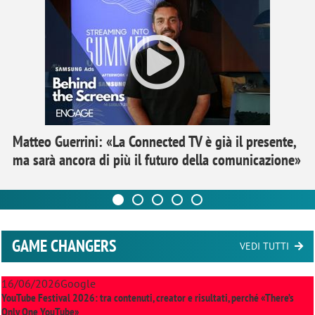
Matteo Guerrini: «La Connected TV è già il presente,
ma sarà ancora di più il futuro della comunicazione»
GAME CHANGERS
VEDI TUTTI
16/06/2026
Google
YouTube Festival 2026: tra contenuti, creator e risultati, perché «There’s
Only One YouTube»