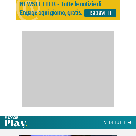
VEDI TUTTI