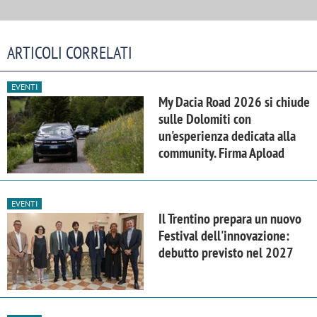
ARTICOLI CORRELATI
EVENTI
My Dacia Road 2026 si chiude
sulle Dolomiti con
un'esperienza dedicata alla
community. Firma Apload
EVENTI
Il Trentino prepara un nuovo
Festival dell'innovazione:
debutto previsto nel 2027