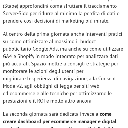
(Stape) approfondirà come sfruttare il tracciamento
Server-Side per ridurre al minimo la perdita di dati e
prendere così decisioni di marketing più mirate.
Al centro della prima giornata anche interventi pratici
su come ottimizzare al massimo il budget
pubblicitario Google Ads, ma anche su come utilizzare
GA4 e Shopify in modo integrato per analizzare dati
più accurati. Spazio inoltre a consigli e strategie per
monitorare le azioni degli utenti per
migliorare l’esperienza di navigazione, alla Consent
Mode v2, agli obblighi di legge per siti web
ed ecommerce e alle tecniche per ottimizzarne le
prestazioni e il ROI e molto altro ancora.
La seconda giornata sarà dedicata invece a
come
creare dashboard per ecommerce manager e digital