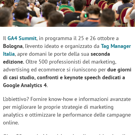
Il
GA4 Summit
, in programma il 25 e 26 ottobre a
Bologna
, l’evento ideato e organizzato da
Tag Manager
Italia
, apre domani le porte della sua
seconda
edizione.
Oltre 500 professionisti del marketing,
advertising ed ecommerce si riuniscono per
due giorni
di casi studio, confronti e keynote speech dedicati a
Google Analytics 4
.
L’obiettivo? Fornire know-how e informazioni avanzate
per migliorare le proprie strategie di marketing
analytics e ottimizzare le performance delle campagne
online.