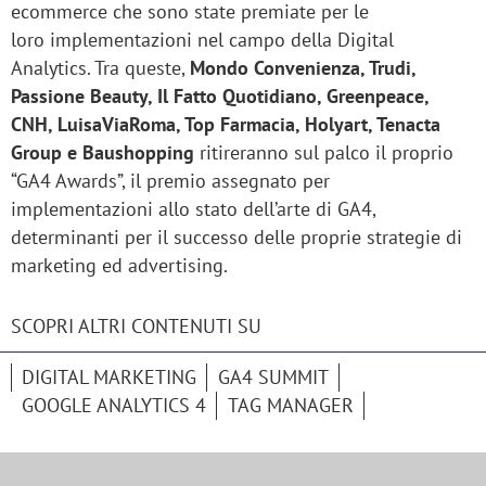
ecommerce che sono state premiate per le
loro implementazioni nel campo della Digital
Analytics. Tra queste,
Mondo Convenienza, Trudi,
Passione Beauty, Il Fatto Quotidiano, Greenpeace,
CNH, LuisaViaRoma, Top Farmacia, Holyart, Tenacta
Group e Baushopping
ritireranno sul palco il proprio
“GA4 Awards”, il premio assegnato per
implementazioni allo stato dell’arte di GA4,
determinanti per il successo delle proprie strategie di
marketing ed advertising.
SCOPRI ALTRI CONTENUTI SU
DIGITAL MARKETING
GA4 SUMMIT
GOOGLE ANALYTICS 4
TAG MANAGER