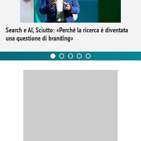
Search e AI, Sciutto: «Perché la ricerca è diventata
una questione di branding»