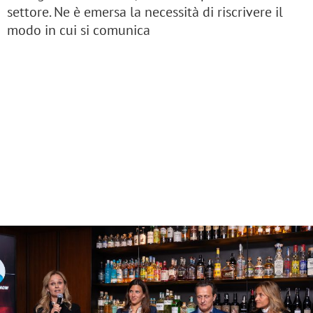
settore. Ne è emersa la necessità di riscrivere il
modo in cui si comunica