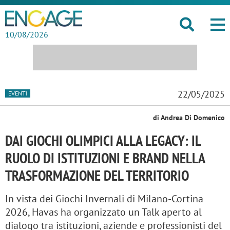
10/08/2026
22/05/2025
EVENTI
di Andrea Di Domenico
DAI GIOCHI OLIMPICI ALLA LEGACY: IL
RUOLO DI ISTITUZIONI E BRAND NELLA
TRASFORMAZIONE DEL TERRITORIO
In vista dei Giochi Invernali di Milano-Cortina
2026, Havas ha organizzato un Talk aperto al
dialogo tra istituzioni, aziende e professionisti del