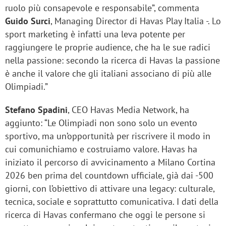
ruolo più consapevole e responsabile”, commenta
Guido Surci
, Managing Director di Havas Play Italia -. Lo
sport marketing è infatti una leva potente per
raggiungere le proprie audience, che ha le sue radici
nella passione: secondo la ricerca di Havas la passione
è anche il valore che gli italiani associano di più alle
Olimpiadi.”
Stefano Spadini
, CEO Havas Media Network, ha
aggiunto: “Le Olimpiadi non sono solo un evento
sportivo, ma un’opportunità per riscrivere il modo in
cui comunichiamo e costruiamo valore. Havas ha
iniziato il percorso di avvicinamento a Milano Cortina
2026 ben prima del countdown ufficiale, già dai -500
giorni, con l’obiettivo di attivare una legacy: culturale,
tecnica, sociale e soprattutto comunicativa. I dati della
ricerca di Havas confermano che oggi le persone si