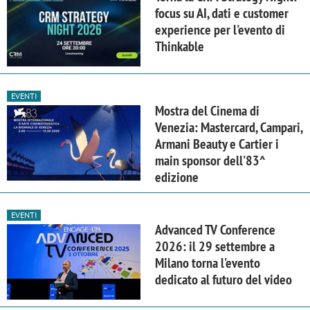
focus su AI, dati e customer
experience per l'evento di
Thinkable
EVENTI
Mostra del Cinema di
Venezia: Mastercard, Campari,
Armani Beauty e Cartier i
main sponsor dell'83^
edizione
EVENTI
Advanced TV Conference
2026: il 29 settembre a
Milano torna l'evento
dedicato al futuro del video