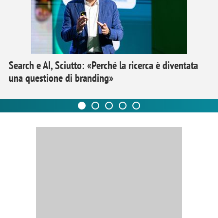
Search e AI, Sciutto: «Perché la ricerca è diventata
una questione di branding»