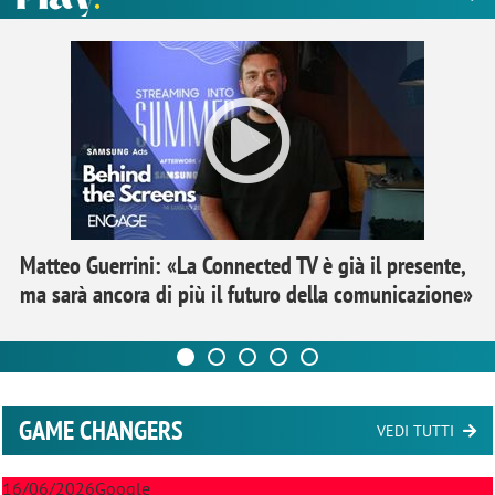
Matteo Guerrini: «La Connected TV è già il presente,
ma sarà ancora di più il futuro della comunicazione»
GAME CHANGERS
VEDI TUTTI
16/06/2026
Google