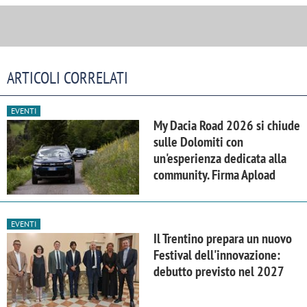
ARTICOLI CORRELATI
EVENTI
My Dacia Road 2026 si chiude
sulle Dolomiti con
un'esperienza dedicata alla
community. Firma Apload
EVENTI
Il Trentino prepara un nuovo
Festival dell'innovazione:
debutto previsto nel 2027