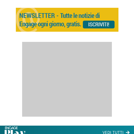
VEDI TUTTI