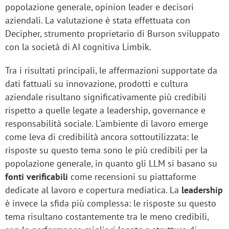
popolazione generale, opinion leader e decisori
aziendali. La valutazione è stata effettuata con
Decipher, strumento proprietario di Burson sviluppato
con la società di AI cognitiva Limbik.
Tra i risultati principali, le affermazioni supportate da
dati fattuali su innovazione, prodotti e cultura
aziendale risultano significativamente più credibili
rispetto a quelle legate a leadership, governance e
responsabilità sociale. L'ambiente di lavoro emerge
come leva di credibilità ancora sottoutilizzata: le
risposte su questo tema sono le più credibili per la
popolazione generale, in quanto gli LLM si basano su
fonti verificabili
come recensioni su piattaforme
dedicate al lavoro e copertura mediatica. La
leadership
è invece la sfida più complessa: le risposte su questo
tema risultano costantemente tra le meno credibili,