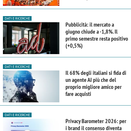
DATI E RICERCHE
Pubblicità: il mercato a
giugno chiude a -1,8%. Il
primo semestre resta positivo
(+0,5%)
DATI E RICERCHE
Il 68% degli italiani si fida di
un agente AI più che del
proprio migliore amico per
fare acquisti
DATI E RICERCHE
Privacy Barometer 2026: per
i brand il consenso diventa