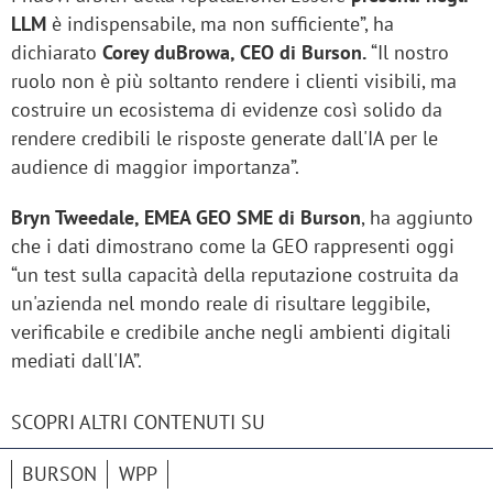
LLM
è indispensabile, ma non sufficiente”, ha
dichiarato
Corey duBrowa, CEO di Burson.
“Il nostro
ruolo non è più soltanto rendere i clienti visibili, ma
costruire un ecosistema di evidenze così solido da
rendere credibili le risposte generate dall'IA per le
audience di maggior importanza”.
Bryn Tweedale, EMEA GEO SME di Burson
, ha aggiunto
che i dati dimostrano come la GEO rappresenti oggi
“un test sulla capacità della reputazione costruita da
un'azienda nel mondo reale di risultare leggibile,
verificabile e credibile anche negli ambienti digitali
mediati dall'IA”.
SCOPRI ALTRI CONTENUTI SU
BURSON
WPP