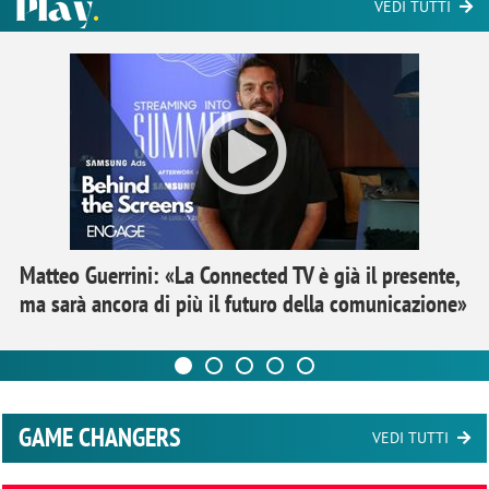
VEDI TUTTI
Matteo Guerrini: «La Connected TV è già il presente,
ma sarà ancora di più il futuro della comunicazione»
GAME CHANGERS
VEDI TUTTI