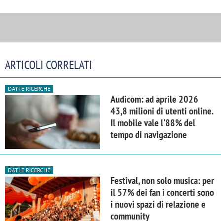
ARTICOLI CORRELATI
DATI E RICERCHE
Audicom: ad aprile 2026
43,8 milioni di utenti online.
Il mobile vale l'88% del
tempo di navigazione
DATI E RICERCHE
Festival, non solo musica: per
il 57% dei fan i concerti sono
i nuovi spazi di relazione e
community