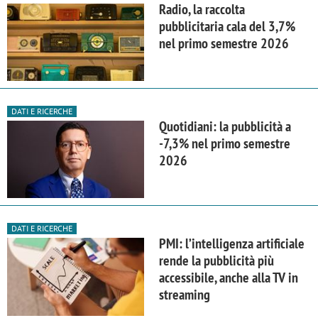
Radio, la raccolta
pubblicitaria cala del 3,7%
nel primo semestre 2026
DATI E RICERCHE
Quotidiani: la pubblicità a
-7,3% nel primo semestre
2026
DATI E RICERCHE
PMI: l’intelligenza artificiale
rende la pubblicità più
accessibile, anche alla TV in
streaming