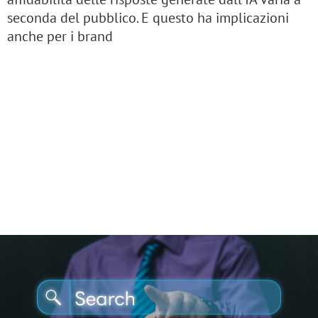
seconda del pubblico. E questo ha implicazioni
anche per i brand