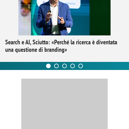
Search e AI, Sciutto: «Perché la ricerca è diventata
una questione di branding»