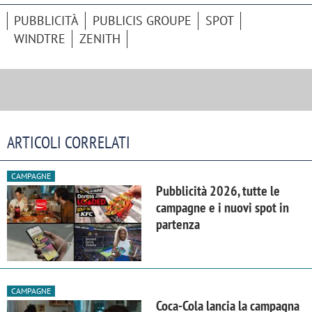
PUBBLICITÀ
PUBLICIS GROUPE
SPOT
WINDTRE
ZENITH
ARTICOLI CORRELATI
CAMPAGNE
Pubblicità 2026, tutte le
campagne e i nuovi spot in
partenza
CAMPAGNE
Coca-Cola lancia la campagna