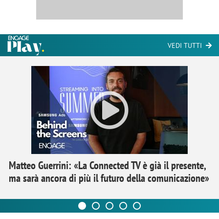
VEDI TUTTI
Matteo Guerrini: «La Connected TV è già il presente,
ma sarà ancora di più il futuro della comunicazione»