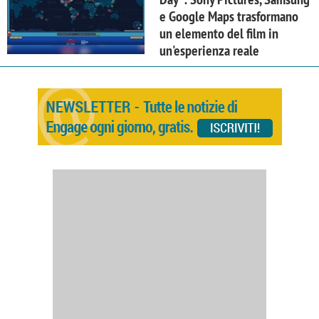
e Google Maps trasformano
un elemento del film in
un'esperienza reale