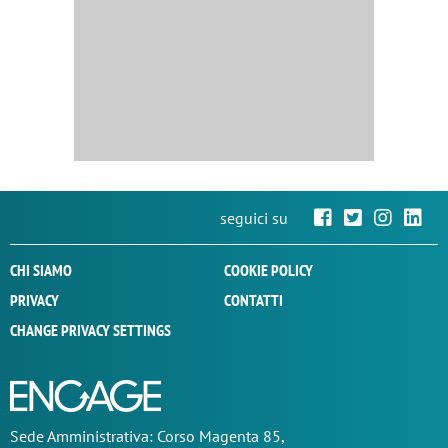
seguici su
CHI SIAMO
COOKIE POLICY
PRIVACY
CONTATTI
CHANGE PRIVACY SETTINGS
Sede
Amministrativa
: Corso Magenta 85,