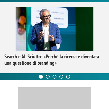
Search e AI, Sciutto: «Perché la ricerca è diventata
una questione di branding»