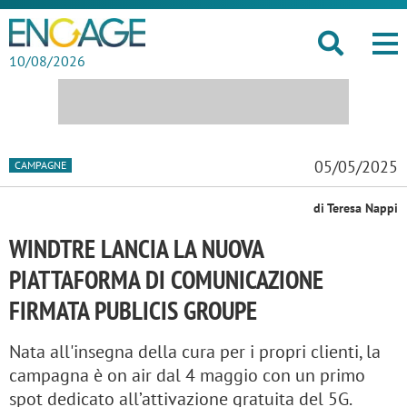
10/08/2026
05/05/2025
CAMPAGNE
di Teresa Nappi
WINDTRE LANCIA LA NUOVA
PIATTAFORMA DI COMUNICAZIONE
FIRMATA PUBLICIS GROUPE
Nata all'insegna della cura per i propri clienti, la
campagna è on air dal 4 maggio con un primo
spot dedicato all’attivazione gratuita del 5G.