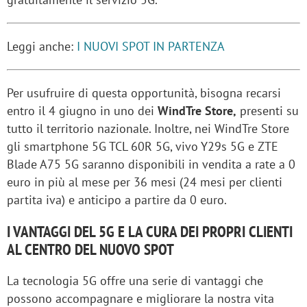
Leggi anche:
I NUOVI SPOT IN PARTENZA
Per usufruire di questa opportunità, bisogna recarsi
entro il 4 giugno in uno dei
WindTre Store,
presenti su
tutto il territorio nazionale. Inoltre, nei WindTre Store
gli smartphone 5G TCL 60R 5G, vivo Y29s 5G e ZTE
Blade A75 5G saranno disponibili in vendita a rate a 0
euro in più al mese per 36 mesi (24 mesi per clienti
partita iva) e anticipo a partire da 0 euro.
I VANTAGGI DEL 5G E LA CURA DEI PROPRI CLIENTI
AL CENTRO DEL NUOVO SPOT
La tecnologia 5G offre una serie di vantaggi che
possono accompagnare e migliorare la nostra vita