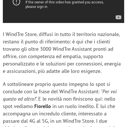
I WindTre Store, diffusi in tutto il territorio nazionale,
restano il punto di riferimento: è qui che i clienti
trovano gli oltre 3000 WindTre Assistant pronti ad
offrire, con competenza ed empatia, supporto
personalizzato e le soluzioni per connessioni, energia
e assicurazioni, più adatte alle loro esigenze.
A sottolineare proprio questo impegno lo spot si
conclude con la frase del WindTre Assistant:
"Per voi
questo ed altro!".
E le novità non finiscono qui: nello
spot vediamo
Fiorello
in un ruolo inedito. È lui che
accompagna un incredulo cliente, interessato a
passare dal 4G al 5G, in un WindTre Store. I due