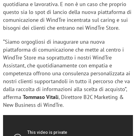
quotidiana e lavorativa. E non è un caso che proprio
questo sia lo spot di lancio della nuova piattaforma di
comunicazione di WindTre incentrata sul caring e sui
bisogni dei clienti che entrano nei WindTre Store.
“Siamo orgogliosi di inaugurare una nuova
piattaforma di comunicazione che mette al centro i
WindTre Store ma soprattutto i nostri WindTre
Assistant, che quotidianamente con empatia e
competenza offrono una consulenza personalizzata ai
nostri clienti supportandoli in tutto il percorso che va
dalla raccolta di informazioni alla scelta di acquisto”,
afferma
Tommaso Vitali
, Direttore B2C Marketing &
New Business di WindTre.