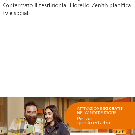
Confermato il testimonial Fiorello. Zenith pianifica
tv e social