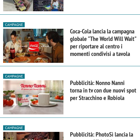
CAMPAGNE
Coca-Cola lancia la campagna
globale "The World Will Wait"
per riportare al centro i
momenti condivisi a tavola
CAMPAGNE
Pubblicità: Nonno Nanni
torna in tv con due nuovi spot
per Stracchino e Robiola
CAMPAGNE
Pubblicità: PhotoSì lancia la