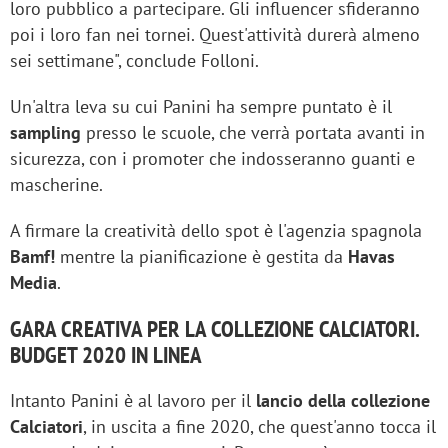
loro pubblico a partecipare. Gli influencer sfideranno
poi i loro fan nei tornei. Quest'attività durerà almeno
sei settimane", conclude Folloni.
Un'altra leva su cui Panini ha sempre puntato è il
sampling
presso le scuole, che verrà portata avanti in
sicurezza, con i promoter che indosseranno guanti e
mascherine.
A firmare la creatività dello spot è l'agenzia spagnola
Bamf!
mentre la pianificazione è gestita da
Havas
Media
.
GARA CREATIVA PER LA COLLEZIONE CALCIATORI.
BUDGET 2020 IN LINEA
Intanto Panini è al lavoro per il
lancio della collezione
Calciatori
, in uscita a fine 2020, che quest'anno tocca il