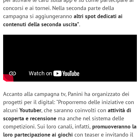
concorsi e ai tornei. Nella seconda parte della
campagna si aggiungeranno
altri spot dedicati ai
contenuti della seconda uscita"
.
Accanto alla campagna tv, Panini ha organizzato dei
progetti per il digital: "Proporremo delle iniziative con
alcuni
Youtuber
, che saranno coinvolti con
attività di
scoperta e recensione
ma anche nel sistema delle
competizioni. Sui loro canali, infatti,
promuoveranno la
loro partecipazione ai giochi
con teaser e invitando il