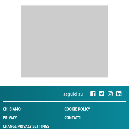
seguici su
CHI SIAMO
COOKIE POLICY
PRIVACY
CONTATTI
CHANGE PRIVACY SETTINGS