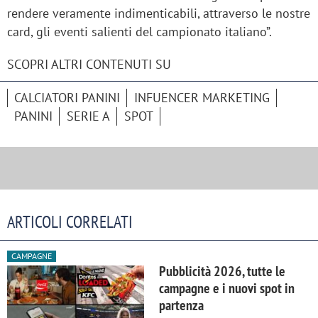
rendere veramente indimenticabili, attraverso le nostre
card, gli eventi salienti del campionato italiano”.
SCOPRI ALTRI CONTENUTI SU
CALCIATORI PANINI
INFUENCER MARKETING
PANINI
SERIE A
SPOT
ARTICOLI CORRELATI
CAMPAGNE
Pubblicità 2026, tutte le
campagne e i nuovi spot in
partenza