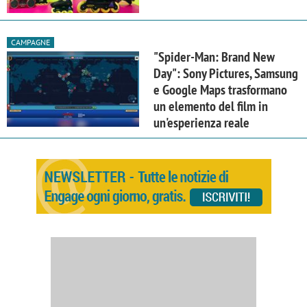
CAMPAGNE
"Spider-Man: Brand New
Day": Sony Pictures, Samsung
e Google Maps trasformano
un elemento del film in
un'esperienza reale