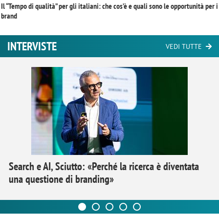
Il “Tempo di qualità” per gli italiani: che cos’è e quali sono le opportunità per i
brand
INTERVISTE
VEDI TUTTE
Search e AI, Sciutto: «Perché la ricerca è diventata
una questione di branding»