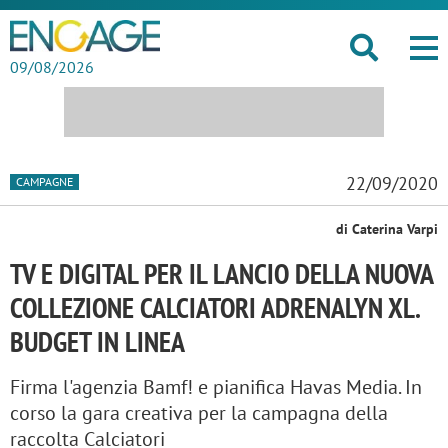
09/08/2026
22/09/2020
CAMPAGNE
di Caterina Varpi
TV E DIGITAL PER IL LANCIO DELLA NUOVA
COLLEZIONE CALCIATORI ADRENALYN XL.
BUDGET IN LINEA
Firma l'agenzia Bamf! e pianifica Havas Media. In
corso la gara creativa per la campagna della
raccolta Calciatori