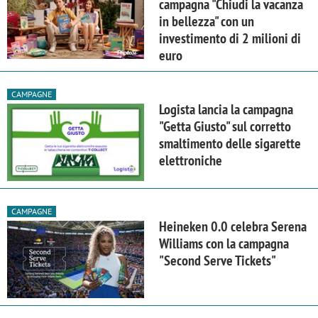
campagna "Chiudi la vacanza
in bellezza" con un
investimento di 2 milioni di
euro
CAMPAGNE
Logista lancia la campagna
"Getta Giusto" sul corretto
smaltimento delle sigarette
elettroniche
CAMPAGNE
Heineken 0.0 celebra Serena
Williams con la campagna
"Second Serve Tickets"