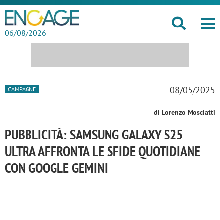
06/08/2026
08/05/2025
CAMPAGNE
di Lorenzo Mosciatti
PUBBLICITÀ: SAMSUNG GALAXY S25
ULTRA AFFRONTA LE SFIDE QUOTIDIANE
CON GOOGLE GEMINI