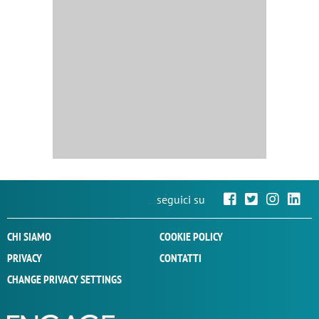
seguici su
CHI SIAMO
COOKIE POLICY
PRIVACY
CONTATTI
CHANGE PRIVACY SETTINGS