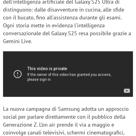
dell'intelligenza artificiale del Galaxy S25 Ultra di
distinguono: dalle disavventure in cucina, alle sfide
con il bucato, fino all'assistenza durante gli esami.
Ogni storia mette in evidenza l'intelligenza
conversazionale del Galaxy S25 resa possibile grazie a
Gemini Live.
La nuova campagna di Samsung adotta un approccio
social per parlare direttamente con il pubblico della
Generazione Z. L’on air prende il via a maggio e
coinvolge canali televisivi, schermi cinematografici,