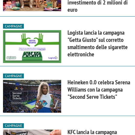
investimento di 2 milioni di
euro
CAMPAGNE
Logista lancia la campagna
"Getta Giusto" sul corretto
smaltimento delle sigarette
elettroniche
CAMPAGNE
Heineken 0.0 celebra Serena
Williams con la campagna
"Second Serve Tickets"
CAMPAGNE
KFC lancia la campagna