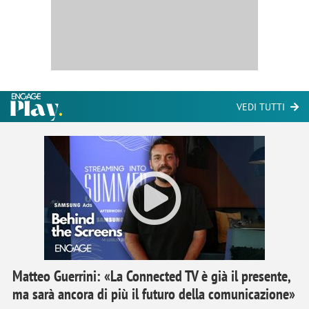
VEDI TUTTI
Matteo Guerrini: «La Connected TV è già il presente,
ma sarà ancora di più il futuro della comunicazione»