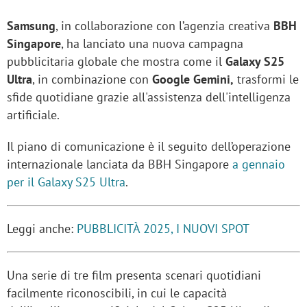
Samsung
, in collaborazione con l’agenzia creativa
BBH
Singapore
, ha lanciato una nuova campagna
pubblicitaria globale che mostra come il
Galaxy S25
Ultra
, in combinazione con
Google Gemini,
trasformi le
sfide quotidiane grazie all'assistenza dell'intelligenza
artificiale.
Il piano di comunicazione è il seguito dell’operazione
internazionale lanciata da BBH Singapore
a gennaio
per il Galaxy S25 Ultra
.
Leggi anche:
PUBBLICITÀ 2025, I NUOVI SPOT
Una serie di tre film presenta scenari quotidiani
facilmente riconoscibili, in cui le capacità