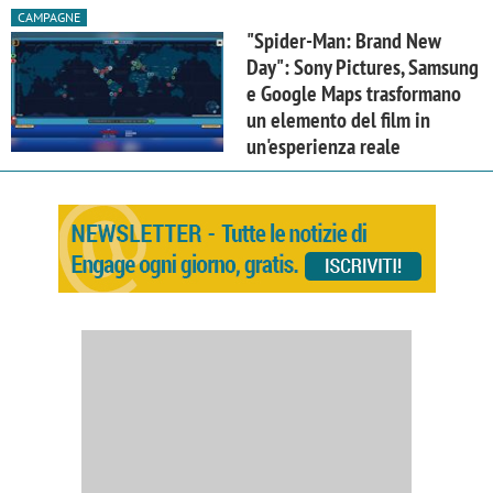
CAMPAGNE
"Spider-Man: Brand New
Day": Sony Pictures, Samsung
e Google Maps trasformano
un elemento del film in
un'esperienza reale