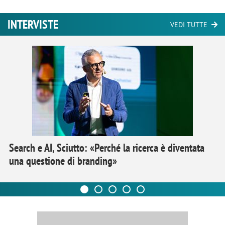
INTERVISTE
VEDI TUTTE
Search e AI, Sciutto: «Perché la ricerca è diventata
una questione di branding»