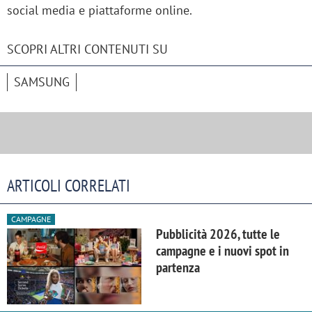
social media e piattaforme online.
SCOPRI ALTRI CONTENUTI SU
SAMSUNG
ARTICOLI CORRELATI
CAMPAGNE
Pubblicità 2026, tutte le
campagne e i nuovi spot in
partenza