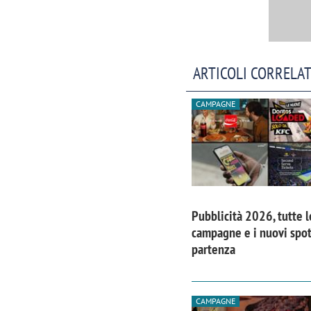
ARTICOLI CORRELAT
CAMPAGNE
Pubblicità 2026, tutte l
campagne e i nuovi spot
partenza
CAMPAGNE