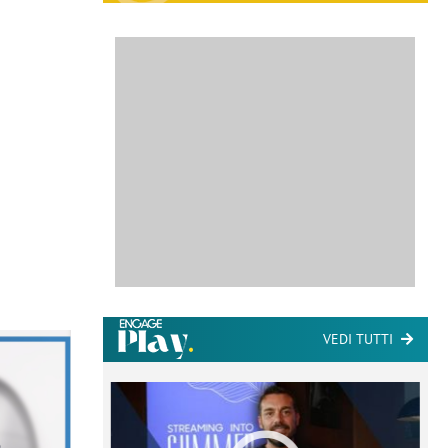
VEDI TUTTI