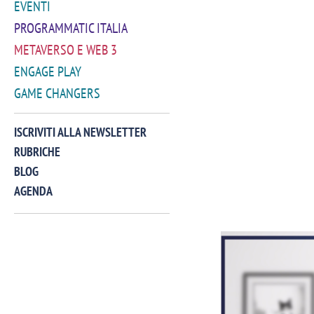
EVENTI
PROGRAMMATIC ITALIA
METAVERSO E WEB 3
ENGAGE PLAY
GAME CHANGERS
ISCRIVITI ALLA NEWSLETTER
RUBRICHE
BLOG
AGENDA
VIDEO