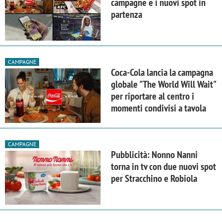
campagne e i nuovi spot in
partenza
CAMPAGNE
Coca-Cola lancia la campagna
globale "The World Will Wait"
per riportare al centro i
momenti condivisi a tavola
CAMPAGNE
Pubblicità: Nonno Nanni
torna in tv con due nuovi spot
per Stracchino e Robiola