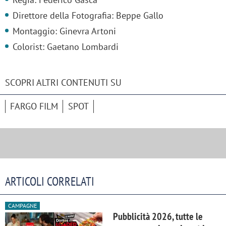
Direttore della Fotografia: Beppe Gallo
Montaggio: Ginevra Artoni
Colorist: Gaetano Lombardi
SCOPRI ALTRI CONTENUTI SU
FARGO FILM
SPOT
ARTICOLI CORRELATI
CAMPAGNE
Pubblicità 2026, tutte le