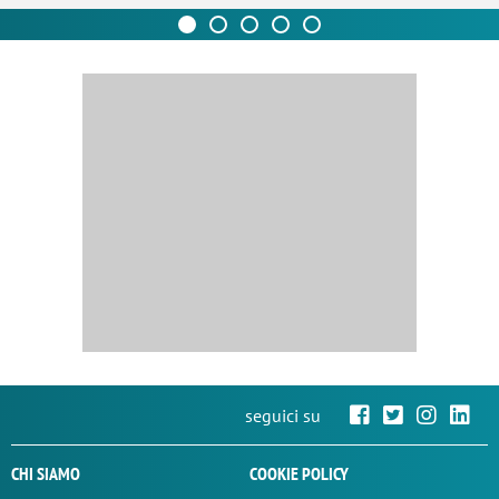
seguici su
CHI SIAMO
COOKIE POLICY