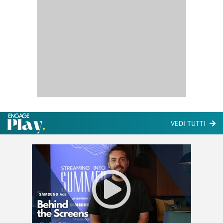
VEDI TUTTI