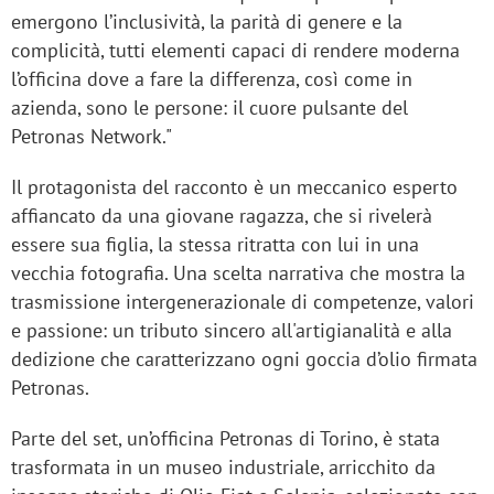
emergono l’inclusività, la parità di genere e la
complicità, tutti elementi capaci di rendere moderna
l’officina dove a fare la differenza, così come in
azienda, sono le persone: il cuore pulsante del
Petronas Network."
Il protagonista del racconto è un meccanico esperto
affiancato da una giovane ragazza, che si rivelerà
essere sua figlia, la stessa ritratta con lui in una
vecchia fotografia. Una scelta narrativa che mostra la
trasmissione intergenerazionale di competenze, valori
e passione: un tributo sincero all'artigianalità e alla
dedizione che caratterizzano ogni goccia d’olio firmata
Petronas.
Parte del set, un’officina Petronas di Torino, è stata
trasformata in un museo industriale, arricchito da