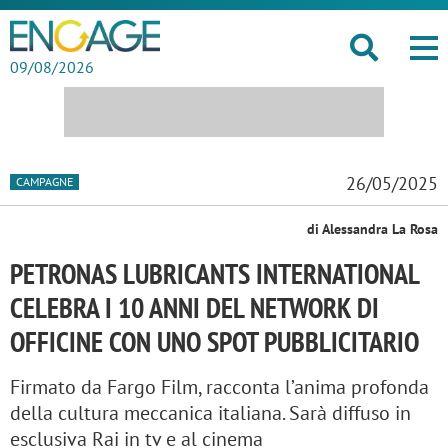
09/08/2026
26/05/2025
CAMPAGNE
di Alessandra La Rosa
PETRONAS LUBRICANTS INTERNATIONAL
CELEBRA I 10 ANNI DEL NETWORK DI
OFFICINE CON UNO SPOT PUBBLICITARIO
Firmato da Fargo Film, racconta l’anima profonda
della cultura meccanica italiana. Sarà diffuso in
esclusiva Rai in tv e al cinema