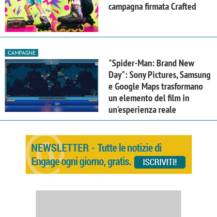
campagna firmata Crafted
CAMPAGNE
"Spider-Man: Brand New
Day": Sony Pictures, Samsung
e Google Maps trasformano
un elemento del film in
un'esperienza reale