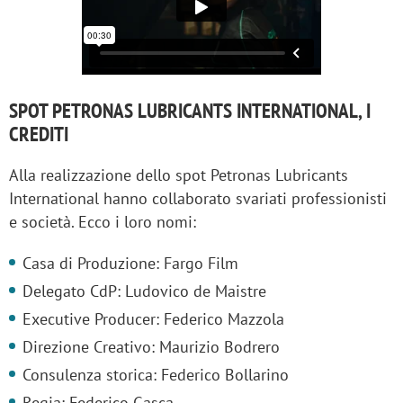
SPOT PETRONAS LUBRICANTS INTERNATIONAL, I
CREDITI
Alla realizzazione dello spot Petronas Lubricants
International hanno collaborato svariati professionisti
e società. Ecco i loro nomi:
Casa di Produzione: Fargo Film
Delegato CdP: Ludovico de Maistre
Executive Producer: Federico Mazzola
Direzione Creativo: Maurizio Bodrero
Consulenza storica: Federico Bollarino
Regia: Federico Gasca