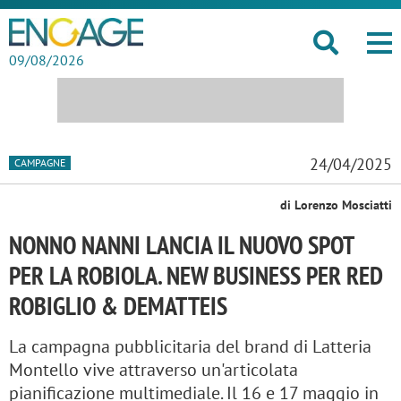
09/08/2026
24/04/2025
CAMPAGNE
di Lorenzo Mosciatti
NONNO NANNI LANCIA IL NUOVO SPOT
PER LA ROBIOLA. NEW BUSINESS PER RED
ROBIGLIO & DEMATTEIS
La campagna pubblicitaria del brand di Latteria
Montello vive attraverso un'articolata
pianificazione multimediale. Il 16 e 17 maggio in