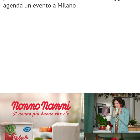
agenda un evento a Milano