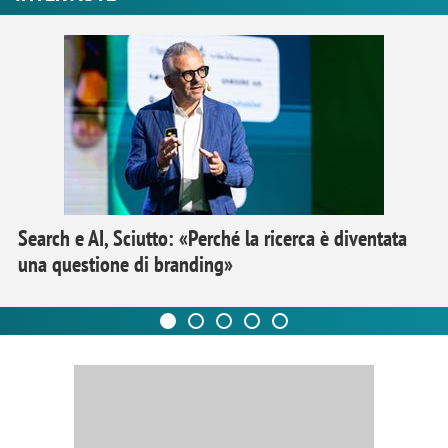
Search e AI, Sciutto: «Perché la ricerca è diventata
una questione di branding»