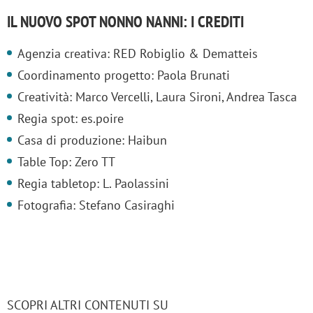
IL NUOVO SPOT NONNO NANNI: I CREDITI
Agenzia creativa: RED Robiglio & Dematteis
Coordinamento progetto: Paola Brunati
Creatività: Marco Vercelli, Laura Sironi, Andrea Tasca
Regia spot: es.poire
Casa di produzione: Haibun
Table Top: Zero TT
Regia tabletop: L. Paolassini
Fotografia: Stefano Casiraghi
SCOPRI ALTRI CONTENUTI SU