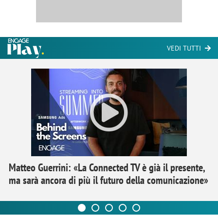
VEDI TUTTI
Matteo Guerrini: «La Connected TV è già il presente,
ma sarà ancora di più il futuro della comunicazione»