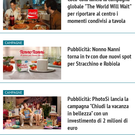
globale "The World Will Wait"
per riportare al centro i
momenti condivisi a tavola
CAMPAGNE
Pubblicità: Nonno Nanni
torna in tv con due nuovi spot
per Stracchino e Robiola
CAMPAGNE
Pubblicità: PhotoSì lancia la
campagna "Chiudi la vacanza
in bellezza" con un
investimento di 2 milioni di
euro