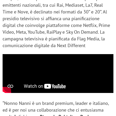
emittenti nazionali, tra cui Rai, Mediaset, La7, Real
Time e Nove, è declinato nei formati da 30’’ e 20’’. Al
presidio televisivo si affianca una pianificazione
digital che coinvolge piattaforme come Netflix, Prime
Video, Meta, YouTube, RaiPlay e Sky On Demand. La
campagna televisiva è pianificata da Flag Media, la
comunicazione digitale da Next Different
“Nonno Nanni è un brand premium, leader e italiano,
ed è per noi una collaborazione che ci entusiasma