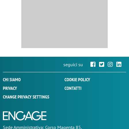
seguici su
CHI SIAMO
COOKIE POLICY
PRIVACY
CONTATTI
CHANGE PRIVACY SETTINGS
Sede
Amministrativa
: Corso Magenta 85,