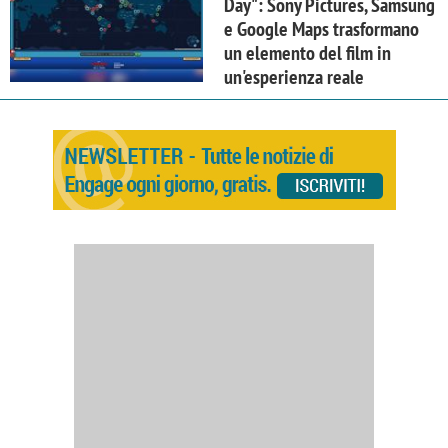
Day": Sony Pictures, Samsung
e Google Maps trasformano
un elemento del film in
un'esperienza reale