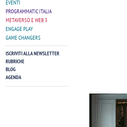
EVENTI
PROGRAMMATIC ITALIA
METAVERSO E WEB 3
ENGAGE PLAY
GAME CHANGERS
ISCRIVITI ALLA NEWSLETTER
RUBRICHE
BLOG
AGENDA
VIDEO