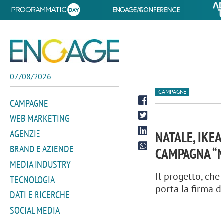
07/08/2026
CAMPAGNE
CAMPAGNE
WEB MARKETING
AGENZIE
NATALE, IKE
BRAND E AZIENDE
CAMPAGNA “
MEDIA INDUSTRY
Il progetto, che
TECNOLOGIA
porta la firma 
DATI E RICERCHE
SOCIAL MEDIA