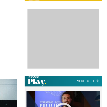
VEDI TUTTI