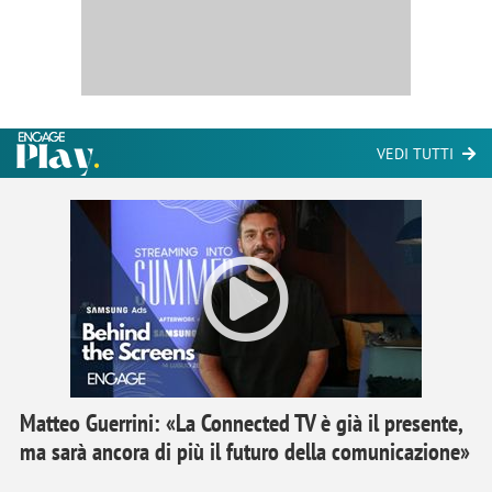
VEDI TUTTI
Matteo Guerrini: «La Connected TV è già il presente,
ma sarà ancora di più il futuro della comunicazione»