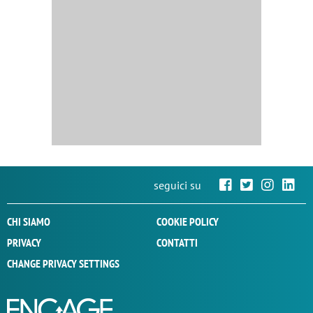
seguici su
CHI SIAMO
COOKIE POLICY
PRIVACY
CONTATTI
CHANGE PRIVACY SETTINGS