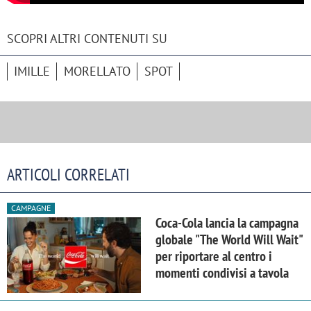
SCOPRI ALTRI CONTENUTI SU
IMILLE
MORELLATO
SPOT
ARTICOLI CORRELATI
CAMPAGNE
Coca-Cola lancia la campagna
globale "The World Will Wait"
per riportare al centro i
momenti condivisi a tavola