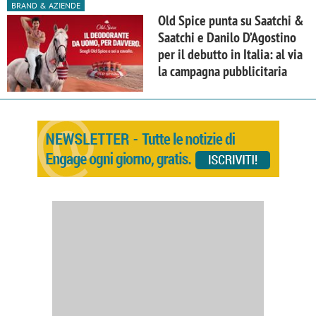
BRAND & AZIENDE
Old Spice punta su Saatchi &
Saatchi e Danilo D’Agostino
per il debutto in Italia: al via
la campagna pubblicitaria