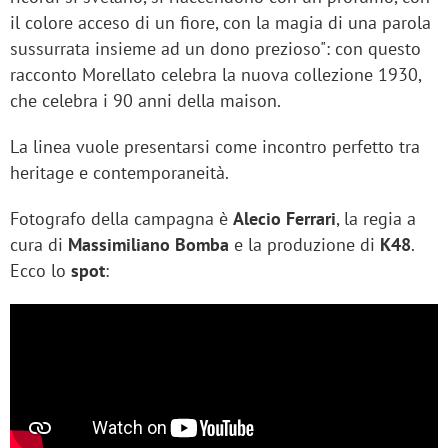
il colore acceso di un fiore, con la magia di una parola
sussurrata insieme ad un dono prezioso": con questo
racconto Morellato celebra la nuova collezione 1930,
che celebra i 90 anni della maison.
La linea vuole presentarsi come incontro perfetto tra
heritage e contemporaneità.
Fotografo della campagna è
Alecio Ferrari
, la regia a
cura di
Massimiliano Bomba
e la produzione di
K48
.
Ecco lo
spot
: