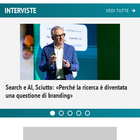
INTERVISTE
VEDI TUTTE
Search e AI, Sciutto: «Perché la ricerca è diventata
una questione di branding»