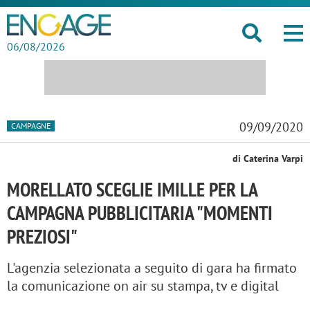
06/08/2026
09/09/2020
CAMPAGNE
di Caterina Varpi
MORELLATO SCEGLIE IMILLE PER LA
CAMPAGNA PUBBLICITARIA "MOMENTI
PREZIOSI"
L'agenzia selezionata a seguito di gara ha firmato
la comunicazione on air su stampa, tv e digital