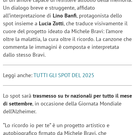
Un dialogo breve e struggente, affidato
all’interpretazione di
Lino Banfi
, protagonista dello
spot insieme a
Lucia Zotti
, che traduce visivamente il
cuore del progetto ideato da Michele Bravi: l’amore
oltre la malattia, la cura oltre il ricordo. La canzone che
commenta le immagini è composta e interpretata
dallo stesso Bravi.
Leggi anche:
TUTTI GLI SPOT DEL 2025
Lo spot sarà
trasmesso su tv nazionali per tutto il mese
di settembre
, in occasione della Giornata Mondiale
dell’Alzheimer.
“Lo ricordo io per te” è un progetto artistico e
autobiografico firmato da Michele Bravi, che