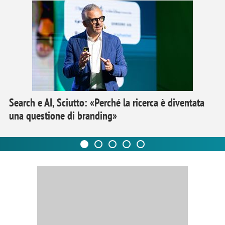
Search e AI, Sciutto: «Perché la ricerca è diventata
una questione di branding»