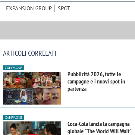
EXPANSION GROUP
SPOT
ARTICOLI CORRELATI
CAMPAGNE
Pubblicità 2026, tutte le
campagne e i nuovi spot in
partenza
CAMPAGNE
Coca-Cola lancia la campagna
globale "The World Will Wait"