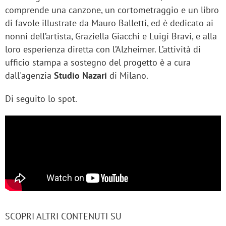
comprende una canzone, un cortometraggio e un libro
di favole illustrate da Mauro Balletti, ed è dedicato ai
nonni dell’artista, Graziella Giacchi e Luigi Bravi, e alla
loro esperienza diretta con l’Alzheimer. L’attività di
ufficio stampa a sostegno del progetto è a cura
dall'agenzia
Studio Nazari
di Milano.
Di seguito lo spot.
SCOPRI ALTRI CONTENUTI SU