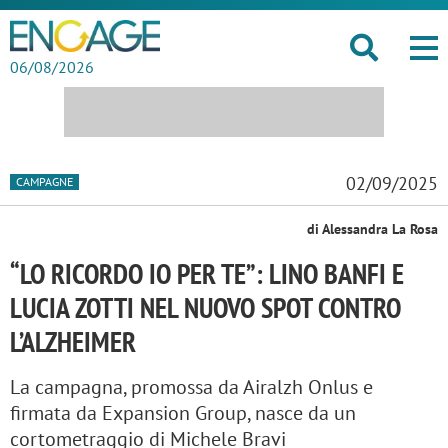
06/08/2026
02/09/2025
CAMPAGNE
di Alessandra La Rosa
“LO RICORDO IO PER TE”: LINO BANFI E
LUCIA ZOTTI NEL NUOVO SPOT CONTRO
L’ALZHEIMER
La campagna, promossa da Airalzh Onlus e
firmata da Expansion Group, nasce da un
cortometraggio di Michele Bravi