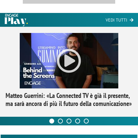
VEDI TUTTI
Matteo Guerrini: «La Connected TV è già il presente,
ma sarà ancora di più il futuro della comunicazione»