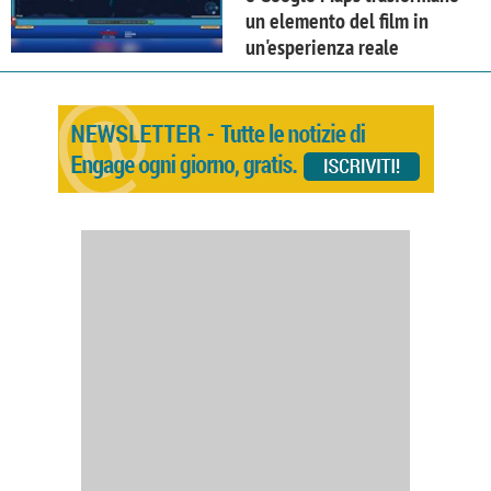
un elemento del film in
un'esperienza reale