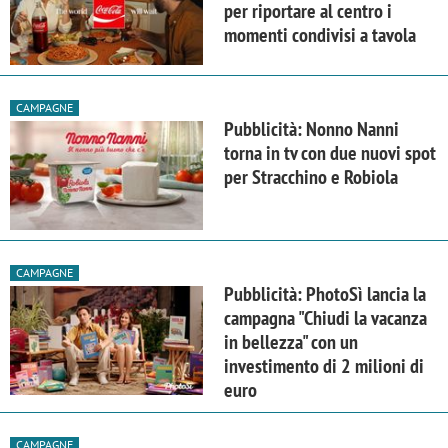
per riportare al centro i
momenti condivisi a tavola
CAMPAGNE
Pubblicità: Nonno Nanni
torna in tv con due nuovi spot
per Stracchino e Robiola
CAMPAGNE
Pubblicità: PhotoSì lancia la
campagna "Chiudi la vacanza
in bellezza" con un
investimento di 2 milioni di
euro
CAMPAGNE