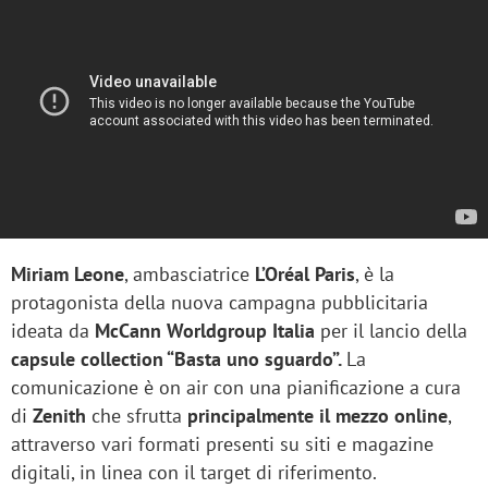
Miriam Leone
, ambasciatrice
L’Oréal Paris
, è la
protagonista della nuova campagna pubblicitaria
ideata da
McCann Worldgroup Italia
per il lancio della
capsule collection “Basta uno sguardo”.
La
comunicazione è on air con una pianificazione a cura
di
Zenith
che sfrutta
principalmente il mezzo online
,
attraverso vari formati presenti su siti e magazine
digitali, in linea con il target di riferimento.