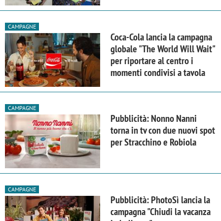
CAMPAGNE
Coca-Cola lancia la campagna
globale "The World Will Wait"
per riportare al centro i
momenti condivisi a tavola
CAMPAGNE
Pubblicità: Nonno Nanni
torna in tv con due nuovi spot
per Stracchino e Robiola
CAMPAGNE
Pubblicità: PhotoSì lancia la
campagna "Chiudi la vacanza