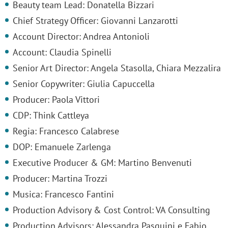
Beauty team Lead: Donatella Bizzari
Chief Strategy Officer: Giovanni Lanzarotti
Account Director: Andrea Antonioli
Account: Claudia Spinelli
Senior Art Director: Angela Stasolla, Chiara Mezzalira
Senior Copywriter: Giulia Capuccella
Producer: Paola Vittori
CDP: Think Cattleya
Regia: Francesco Calabrese
DOP: Emanuele Zarlenga
Executive Producer & GM: Martino Benvenuti
Producer: Martina Trozzi
Musica: Francesco Fantini
Production Advisory & Cost Control: VA Consulting
Production Advisors: Alessandra Pasquini e Fabio