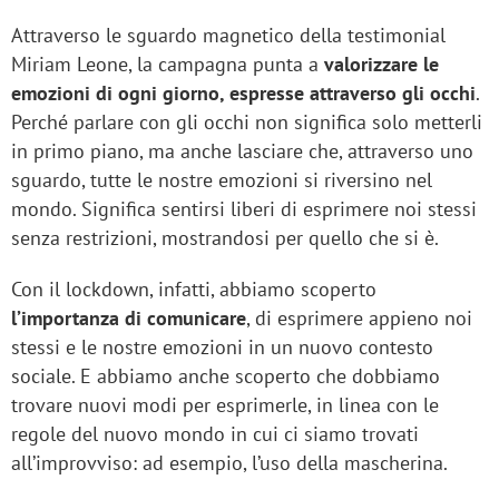
Attraverso le sguardo magnetico della testimonial
Miriam Leone, la campagna punta a
valorizzare le
emozioni di ogni giorno, espresse attraverso gli occhi
.
Perché parlare con gli occhi non significa solo metterli
in primo piano, ma anche lasciare che, attraverso uno
sguardo, tutte le nostre emozioni si riversino nel
mondo. Significa sentirsi liberi di esprimere noi stessi
senza restrizioni, mostrandosi per quello che si è.
Con il lockdown, infatti, abbiamo scoperto
l’importanza di comunicare
, di esprimere appieno noi
stessi e le nostre emozioni in un nuovo contesto
sociale. E abbiamo anche scoperto che dobbiamo
trovare nuovi modi per esprimerle, in linea con le
regole del nuovo mondo in cui ci siamo trovati
all’improvviso: ad esempio, l’uso della mascherina.