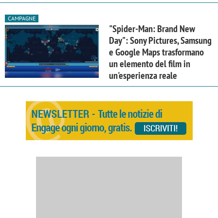
CAMPAGNE
"Spider-Man: Brand New
Day": Sony Pictures, Samsung
e Google Maps trasformano
un elemento del film in
un'esperienza reale