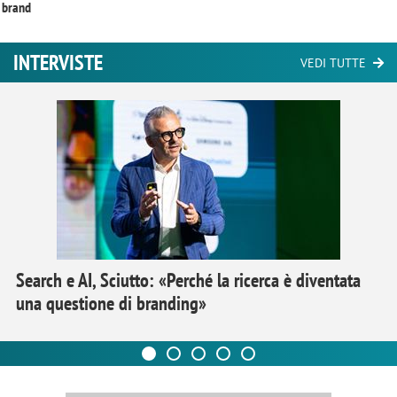
brand
INTERVISTE
VEDI TUTTE
Search e AI, Sciutto: «Perché la ricerca è diventata
una questione di branding»