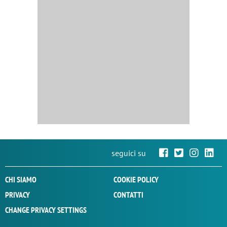
seguici su
CHI SIAMO
COOKIE POLICY
PRIVACY
CONTATTI
CHANGE PRIVACY SETTINGS