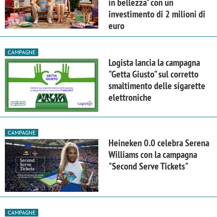
in bellezza" con un
investimento di 2 milioni di
euro
CAMPAGNE
Logista lancia la campagna
"Getta Giusto" sul corretto
smaltimento delle sigarette
elettroniche
CAMPAGNE
Heineken 0.0 celebra Serena
Williams con la campagna
"Second Serve Tickets"
CAMPAGNE