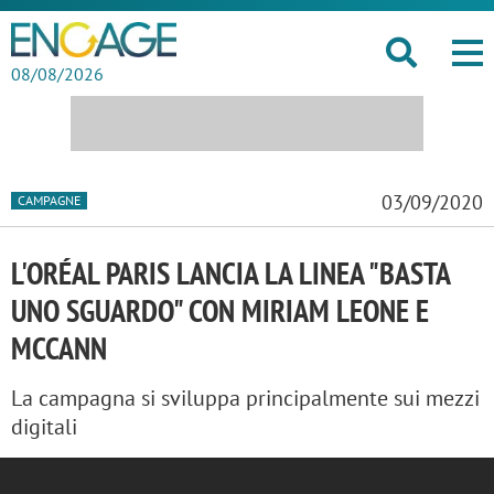
08/08/2026
03/09/2020
CAMPAGNE
L'ORÉAL PARIS LANCIA LA LINEA "BASTA
UNO SGUARDO" CON MIRIAM LEONE E
MCCANN
La campagna si sviluppa principalmente sui mezzi
digitali