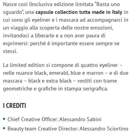
Nasce così l’esclusiva edizione limitata “Basta uno
sguardo”, una
capsule collection tutta made in Italy
in
cui sono gli eyeliner e i mascara ad accompagnarci in
un viaggio alla scoperta delle nostre emozioni,
invitandoci a liberarle e a non aver paura di
esprimersi: perché è importante essere sempre se
stessi.
La limited edition si compone di quattro eyeliner –
nelle nuance black, emerald, blue e marron – e di due
mascara – black e extra black – vestiti con trame
geometriche e grafiche in stampa serigrafica.
I CREDITI
Chief Creative Officer: Alessandro Sabini
Beauty team Creative Director: Alessandro Sciortino