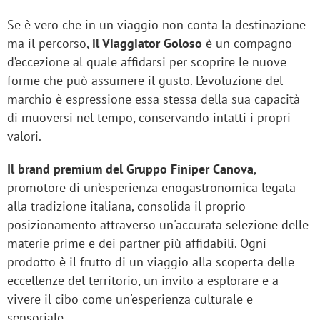
Se è vero che in un viaggio non conta la destinazione
ma il percorso,
il Viaggiator Goloso
è un compagno
d’eccezione al quale affidarsi per scoprire le nuove
forme che può assumere il gusto. L’evoluzione del
marchio è espressione essa stessa della sua capacità
di muoversi nel tempo, conservando intatti i propri
valori.
Il brand premium del Gruppo Finiper Canova
,
promotore di un’esperienza enogastronomica legata
alla tradizione italiana, consolida il proprio
posizionamento attraverso un'accurata selezione delle
materie prime e dei partner più affidabili. Ogni
prodotto è il frutto di un viaggio alla scoperta delle
eccellenze del territorio, un invito a esplorare e a
vivere il cibo come un'esperienza culturale e
sensoriale.