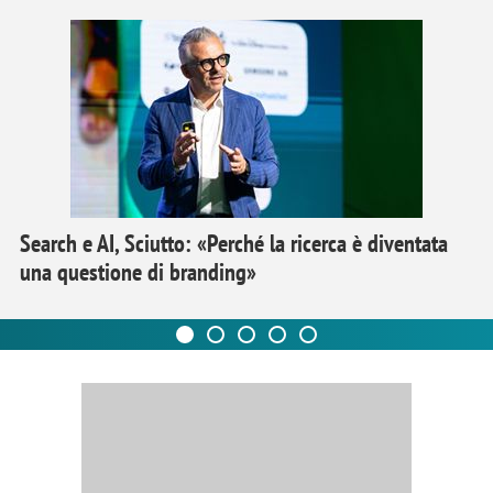
Search e AI, Sciutto: «Perché la ricerca è diventata
una questione di branding»