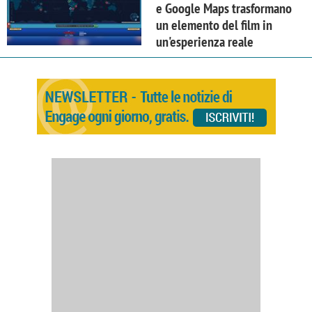
e Google Maps trasformano
un elemento del film in
un'esperienza reale