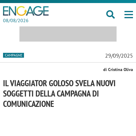
08/08/2026
29/09/2025
CAMPAGNE
di Cristina Oliva
IL VIAGGIATOR GOLOSO SVELA NUOVI
SOGGETTI DELLA CAMPAGNA DI
COMUNICAZIONE