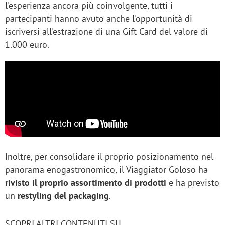
l'esperienza ancora più coinvolgente, tutti i
partecipanti hanno avuto anche l'opportunità di
iscriversi all'estrazione di una Gift Card del valore di
1.000 euro.
Inoltre, per consolidare il proprio posizionamento nel
panorama enogastronomico, il Viaggiator Goloso ha
rivisto il proprio assortimento di prodotti
e ha previsto
un
restyling del packaging
.
SCOPRI ALTRI CONTENUTI SU