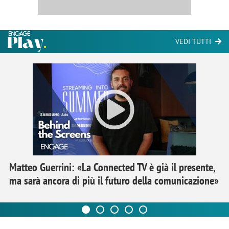
VEDI TUTTI
Matteo Guerrini: «La Connected TV è già il presente,
ma sarà ancora di più il futuro della comunicazione»