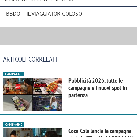
BBDO
IL VIAGGIATOR GOLOSO
ARTICOLI CORRELATI
CAMPAGNE
Pubblicità 2026, tutte le
campagne e i nuovi spot in
partenza
CAMPAGNE
Coca-Cola lancia la campagna