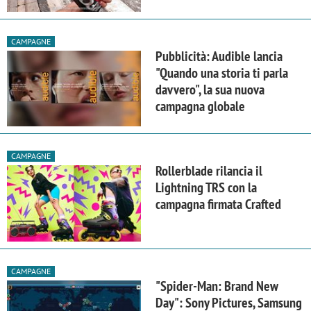
CAMPAGNE
Pubblicità: Audible lancia
"Quando una storia ti parla
davvero", la sua nuova
campagna globale
CAMPAGNE
Rollerblade rilancia il
Lightning TRS con la
campagna firmata Crafted
CAMPAGNE
"Spider-Man: Brand New
Day": Sony Pictures, Samsung