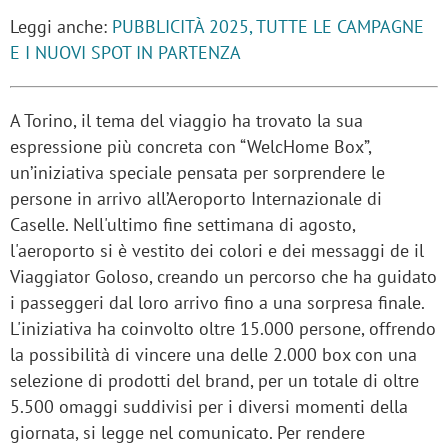
Leggi anche:
PUBBLICITÀ 2025, TUTTE LE CAMPAGNE
E I NUOVI SPOT IN PARTENZA
A Torino, il tema del viaggio ha trovato la sua
espressione più concreta con “WelcHome Box”,
un’iniziativa speciale pensata per sorprendere le
persone in arrivo all’Aeroporto Internazionale di
Caselle. Nell'ultimo fine settimana di agosto,
l'aeroporto si è vestito dei colori e dei messaggi de il
Viaggiator Goloso, creando un percorso che ha guidato
i passeggeri dal loro arrivo fino a una sorpresa finale.
L'iniziativa ha coinvolto oltre 15.000 persone, offrendo
la possibilità di vincere una delle 2.000 box con una
selezione di prodotti del brand, per un totale di oltre
5.500 omaggi suddivisi per i diversi momenti della
giornata, si legge nel comunicato. Per rendere