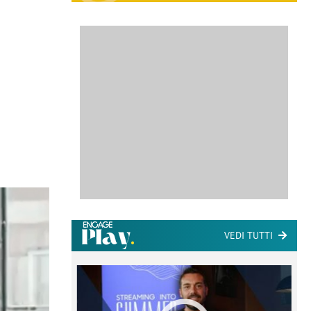
VEDI TUTTI