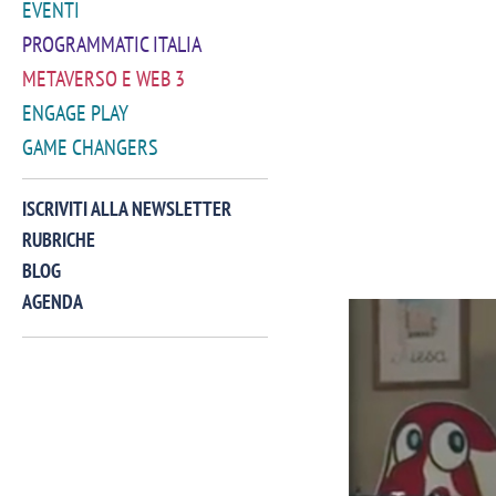
EVENTI
PROGRAMMATIC ITALIA
METAVERSO E WEB 3
ENGAGE PLAY
GAME CHANGERS
ISCRIVITI ALLA NEWSLETTER
RUBRICHE
BLOG
AGENDA
VIDEO