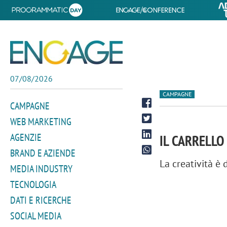
07/08/2026
CAMPAGNE
CAMPAGNE
WEB MARKETING
AGENZIE
IL CARRELLO
BRAND E AZIENDE
La creatività è 
MEDIA INDUSTRY
TECNOLOGIA
DATI E RICERCHE
SOCIAL MEDIA