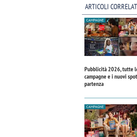
ARTICOLI CORRELAT
CAMPAGNE
Pubblicità 2026, tutte l
campagne e i nuovi spot
partenza
CAMPAGNE