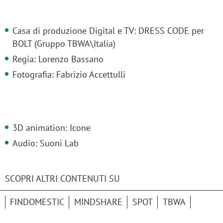
Casa di produzione Digital e TV: DRESS CODE per
BOLT (Gruppo TBWA\Italia)
Regia: Lorenzo Bassano
Fotografia: Fabrizio Accettulli
3D animation: Icone
Audio: Suoni Lab
SCOPRI ALTRI CONTENUTI SU
FINDOMESTIC
MINDSHARE
SPOT
TBWA