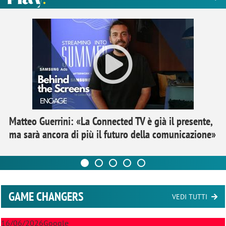
Matteo Guerrini: «La Connected TV è già il presente,
ma sarà ancora di più il futuro della comunicazione»
GAME CHANGERS
VEDI TUTTI
16/06/2026
Google