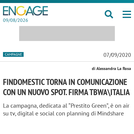
09/08/2026
07/09/2020
CAMPAGNE
di Alessandra La Rosa
FINDOMESTIC TORNA IN COMUNICAZIONE
CON UN NUOVO SPOT. FIRMA TBWA\ITALIA
La campagna, dedicata al “Prestito Green”, è on air
su tv, digital e social con planning di Mindshare