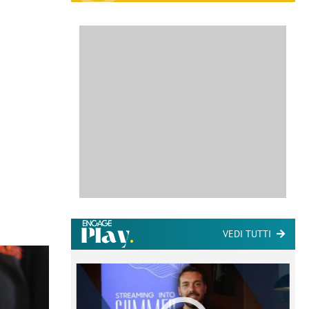
VEDI TUTTI