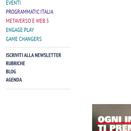
EVENTI
PROGRAMMATIC ITALIA
METAVERSO E WEB 3
ENGAGE PLAY
GAME CHANGERS
ISCRIVITI ALLA NEWSLETTER
RUBRICHE
BLOG
AGENDA
VIDEO