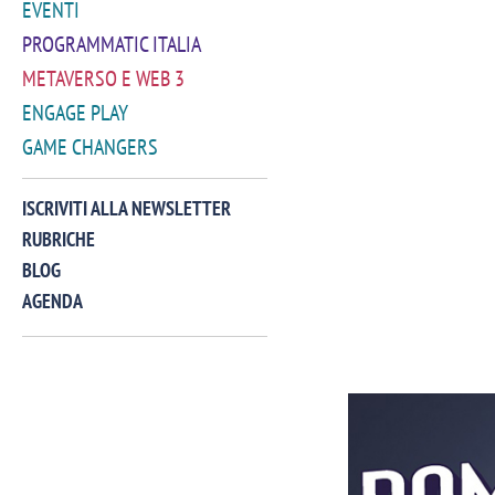
EVENTI
PROGRAMMATIC ITALIA
METAVERSO E WEB 3
ENGAGE PLAY
GAME CHANGERS
ISCRIVITI ALLA NEWSLETTER
RUBRICHE
BLOG
AGENDA
VIDEO