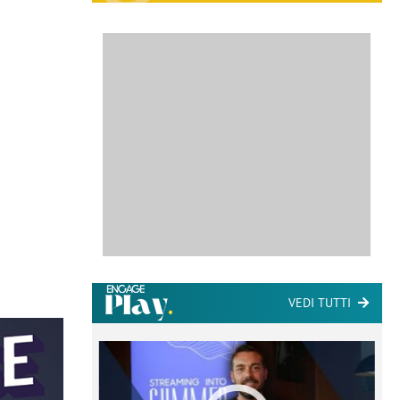
VEDI TUTTI