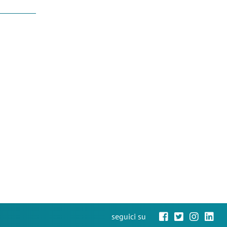
seguici su