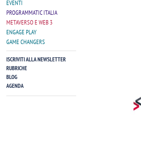
EVENTI
PROGRAMMATIC ITALIA
METAVERSO E WEB 3
ENGAGE PLAY
GAME CHANGERS
ISCRIVITI ALLA NEWSLETTER
RUBRICHE
BLOG
AGENDA
VIDEO