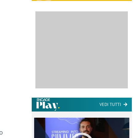
VEDI TUTTI