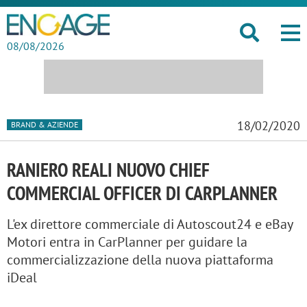
08/08/2026
18/02/2020
BRAND & AZIENDE
RANIERO REALI NUOVO CHIEF
COMMERCIAL OFFICER DI CARPLANNER
L'ex direttore commerciale di Autoscout24 e eBay
Motori entra in CarPlanner per guidare la
commercializzazione della nuova piattaforma
iDeal