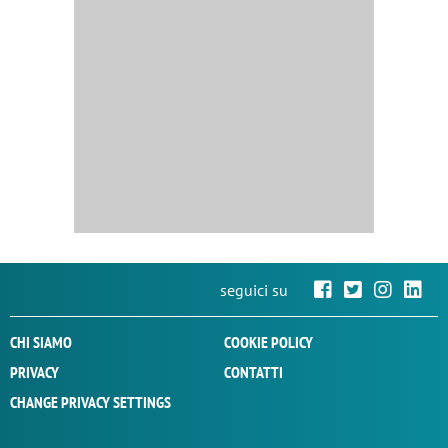
seguici su
CHI SIAMO
COOKIE POLICY
PRIVACY
CONTATTI
CHANGE PRIVACY SETTINGS