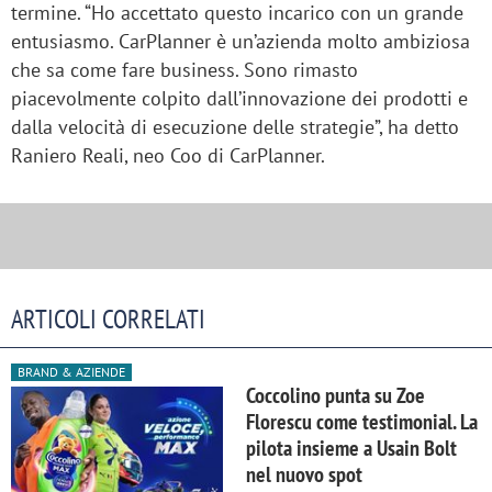
termine. “Ho accettato questo incarico con un grande
entusiasmo. CarPlanner è un’azienda molto ambiziosa
che sa come fare business. Sono rimasto
piacevolmente colpito dall’innovazione dei prodotti e
dalla velocità di esecuzione delle strategie”, ha detto
Raniero Reali, neo Coo di CarPlanner.
ARTICOLI CORRELATI
BRAND & AZIENDE
Coccolino punta su Zoe
Florescu come testimonial. La
pilota insieme a Usain Bolt
nel nuovo spot