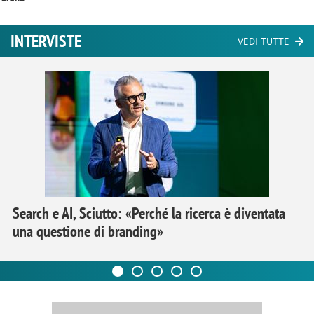
INTERVISTE
VEDI TUTTE
Search e AI, Sciutto: «Perché la ricerca è diventata
una questione di branding»