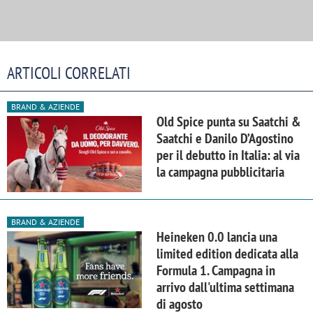
ARTICOLI CORRELATI
BRAND & AZIENDE
Old Spice punta su Saatchi &
Saatchi e Danilo D’Agostino
per il debutto in Italia: al via
la campagna pubblicitaria
BRAND & AZIENDE
Heineken 0.0 lancia una
limited edition dedicata alla
Formula 1. Campagna in
arrivo dall'ultima settimana
di agosto