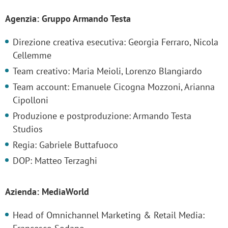
Agenzia: Gruppo Armando Testa
Direzione creativa esecutiva: Georgia Ferraro, Nicola
Cellemme
Team creativo: Maria Meioli, Lorenzo Blangiardo
Team account: Emanuele Cicogna Mozzoni, Arianna
Cipolloni
Produzione e postproduzione: Armando Testa
Studios
Regia: Gabriele Buttafuoco
DOP: Matteo Terzaghi
Azienda: MediaWorld
Head of Omnichannel Marketing & Retail Media: