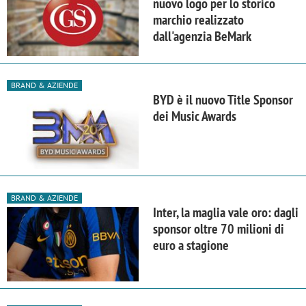
nuovo logo per lo storico
marchio realizzato
dall'agenzia BeMark
BRAND & AZIENDE
BYD è il nuovo Title Sponsor
dei Music Awards
BRAND & AZIENDE
Inter, la maglia vale oro: dagli
sponsor oltre 70 milioni di
euro a stagione