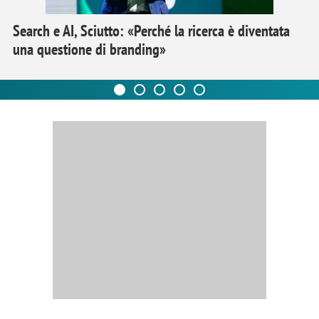
Search e AI, Sciutto: «Perché la ricerca è diventata
una questione di branding»