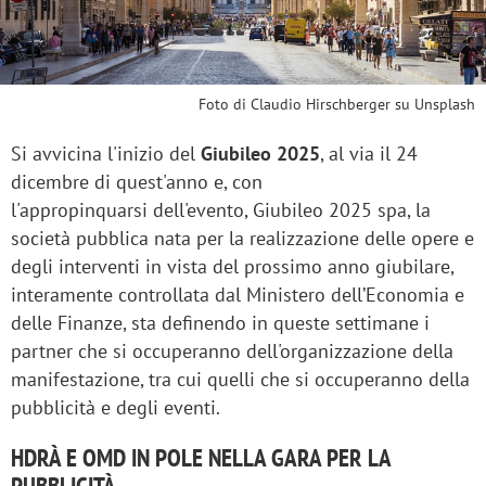
Foto di Claudio Hirschberger su Unsplash
Si avvicina l'inizio del
Giubileo 2025
, al via il 24
dicembre di quest'anno e, con
l'appropinquarsi dell'evento, Giubileo 2025 spa, la
società pubblica nata per la realizzazione delle opere e
degli interventi in vista del prossimo anno giubilare,
interamente controllata dal Ministero dell’Economia e
delle Finanze, sta definendo in queste settimane i
partner che si occuperanno dell'organizzazione della
manifestazione, tra cui quelli che si occuperanno della
pubblicità e degli eventi.
HDRÀ E OMD IN POLE NELLA GARA PER LA
PUBBLICITÀ