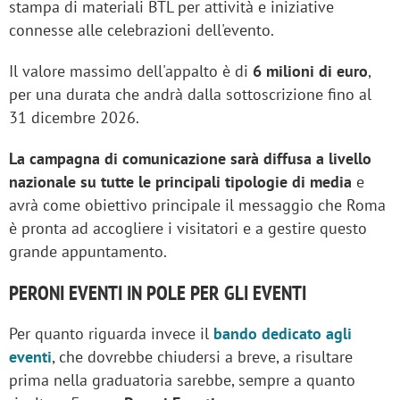
stampa di materiali BTL per attività e iniziative
connesse alle celebrazioni dell'evento.
Il valore massimo dell'appalto è di
6 milioni di euro
,
per una durata che andrà dalla sottoscrizione fino al
31 dicembre 2026.
La campagna di comunicazione sarà diffusa a livello
nazionale su tutte le principali tipologie di media
e
avrà come obiettivo principale il messaggio che Roma
è pronta ad accogliere i visitatori e a gestire questo
grande appuntamento.
PERONI EVENTI IN POLE PER GLI EVENTI
Per quanto riguarda invece il
bando dedicato agli
eventi
, che dovrebbe chiudersi a breve, a risultare
prima nella graduatoria sarebbe, sempre a quanto