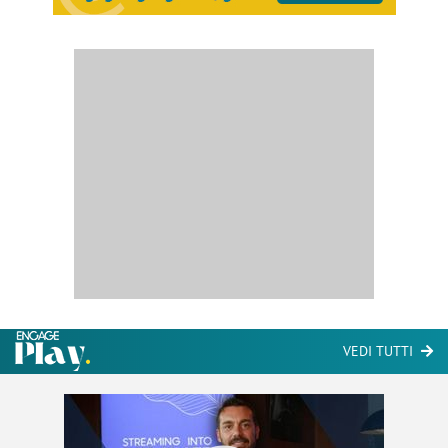
VEDI TUTTI