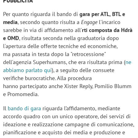
Per quanto riguarda il bando di
gara per ATL, BTL e
media
, secondo quanto risulta a
Engage
l'incarico
sarebbe in via di affidamento all'
rti composta da Hdrà
e OMD
, risultata seconda nella graduatoria dopo
l'apertura delle offerte tecniche ed economiche,
ma passata in testa dopo la "retrocessione"
dell'agenzia Superhumans, che era risultata prima (
ne
abbiamo parlato qui
), a seguito delle consuete
verifiche burocratiche. Alla procedura
hanno partecipato anche Xister Reply, Pomilio Blumm
e Promomedia.
Il
bando di gara
riguarda l’affidamento, mediante
accordo quadro con un unico operatore, dei servizi di
ideazione e realizzazione campagne di comunicazione,
pianificazione e acquisto dei media e produzione e