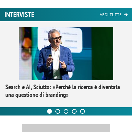
INTERVISTE
VEDI TUTTE
Search e AI, Sciutto: «Perché la ricerca è diventata
una questione di branding»