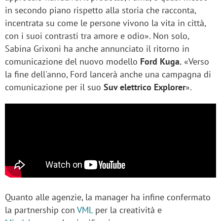
in secondo piano rispetto alla storia che racconta,
incentrata su come le persone vivono la vita in città,
con i suoi contrasti tra amore e odio». Non solo,
Sabina Grixoni ha anche annunciato il ritorno in
comunicazione del nuovo modello
Ford Kuga.
«Verso
la fine dell'anno, Ford lancerà anche una campagna di
comunicazione per il suo
Suv elettrico Explorer
».
Quanto alle agenzie, la manager ha infine confermato
la partnership con
VML
per la creatività e