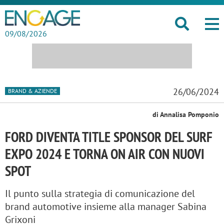
09/08/2026
26/06/2024
BRAND & AZIENDE
di Annalisa Pomponio
FORD DIVENTA TITLE SPONSOR DEL SURF
EXPO 2024 E TORNA ON AIR CON NUOVI
SPOT
Il punto sulla strategia di comunicazione del
brand automotive insieme alla manager Sabina
Grixoni