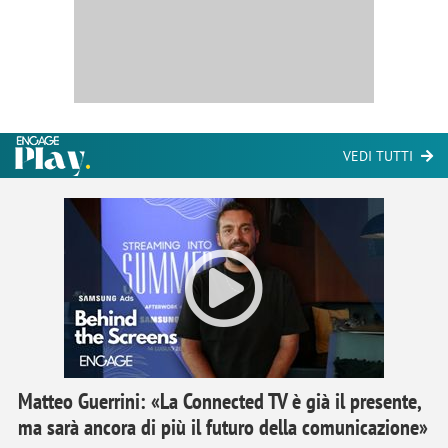
VEDI TUTTI
Matteo Guerrini: «La Connected TV è già il presente,
ma sarà ancora di più il futuro della comunicazione»