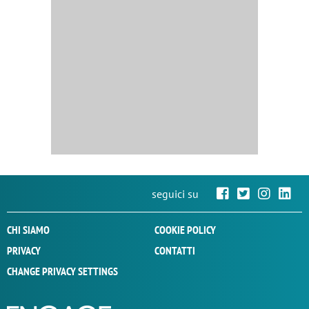
seguici su
CHI SIAMO
COOKIE POLICY
PRIVACY
CONTATTI
CHANGE PRIVACY SETTINGS