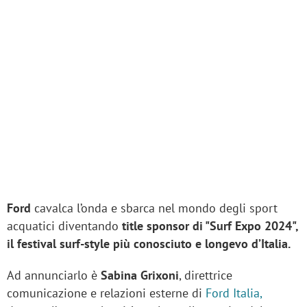
Ford
cavalca l’onda e sbarca nel mondo degli sport
acquatici diventando
title sponsor di "Surf Expo 2024",
il festival surf-style più conosciuto e longevo d’Italia.
Ad annunciarlo è
Sabina Grixoni
, direttrice
comunicazione e relazioni esterne di
Ford Italia,