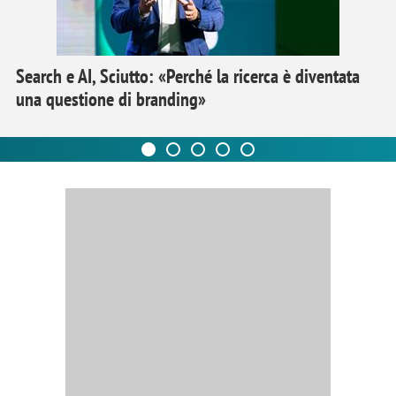
Search e AI, Sciutto: «Perché la ricerca è diventata
una questione di branding»