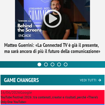
Matteo Guerrini: «La Connected TV è già il presente,
ma sarà ancora di più il futuro della comunicazione»
GAME CHANGERS
VEDI TUTTI
16/06/2026
Google
YouTube Festival 2026: tra contenuti, creator e risultati, perché «There’s
Only One YouTube»