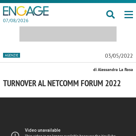
07/08/2026
03/05/2022
AGENZIE
di Alessandra La Rosa
TURNOVER AL NETCOMM FORUM 2022