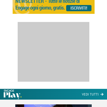
VEDI TUTTI