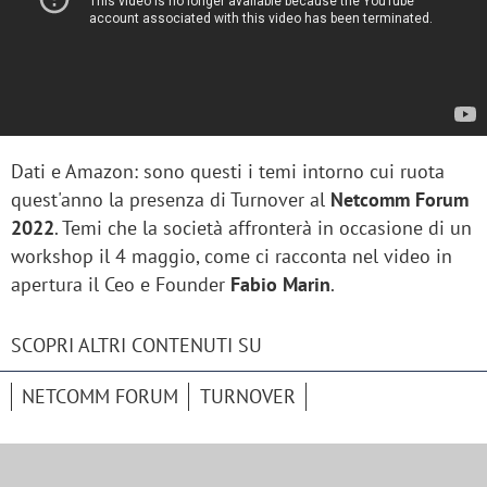
Dati e Amazon: sono questi i temi intorno cui ruota
quest'anno la presenza di Turnover al
Netcomm Forum
2022
. Temi che la società affronterà in occasione di un
workshop il 4 maggio, come ci racconta nel video in
apertura il Ceo e Founder
Fabio Marin
.
SCOPRI ALTRI CONTENUTI SU
NETCOMM FORUM
TURNOVER