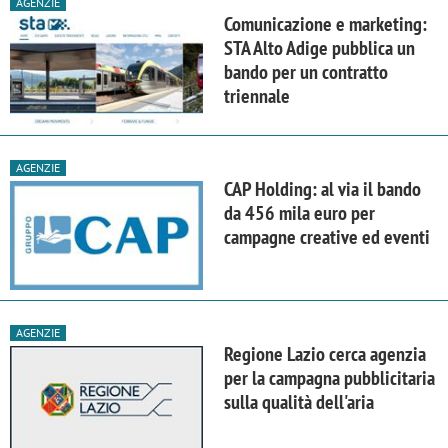
AGENZIE
Comunicazione e marketing:
STA Alto Adige pubblica un
bando per un contratto
triennale
AGENZIE
CAP Holding: al via il bando
da 456 mila euro per
campagne creative ed eventi
AGENZIE
Regione Lazio cerca agenzia
per la campagna pubblicitaria
sulla qualità dell'aria