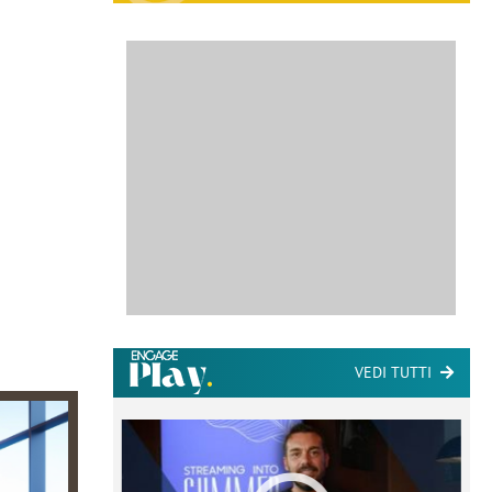
VEDI TUTTI