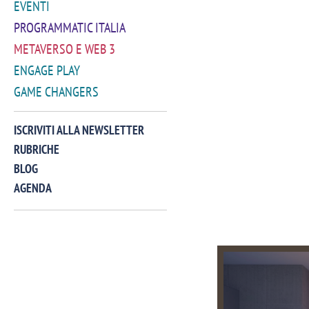
EVENTI
PROGRAMMATIC ITALIA
METAVERSO E WEB 3
ENGAGE PLAY
GAME CHANGERS
ISCRIVITI ALLA NEWSLETTER
RUBRICHE
BLOG
AGENDA
VIDEO