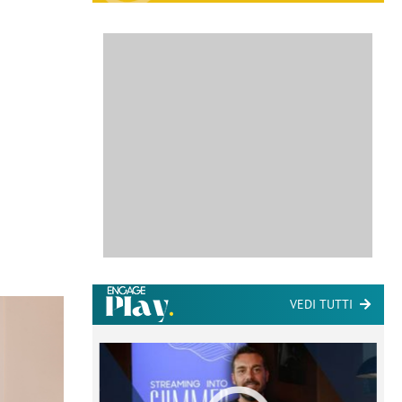
VEDI TUTTI