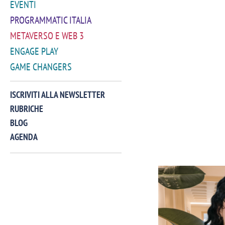
EVENTI
PROGRAMMATIC ITALIA
METAVERSO E WEB 3
ENGAGE PLAY
GAME CHANGERS
ISCRIVITI ALLA NEWSLETTER
RUBRICHE
BLOG
AGENDA
VIDEO