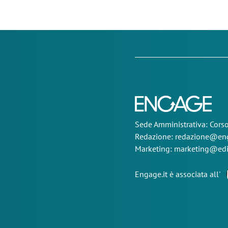
Sede
Amministrativa
: Cor
Redazione:
redazione@eng
Marketing:
marketing@edi
Engage.it è associata all'