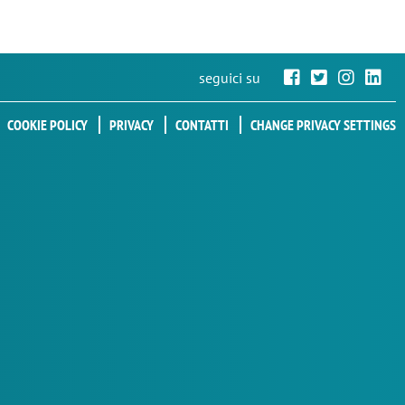
seguici su
COOKIE POLICY
PRIVACY
CONTATTI
CHANGE PRIVACY SETTINGS