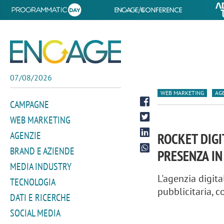
07/08/2026
WEB MARKETING
AG
CAMPAGNE
WEB MARKETING
AGENZIE
ROCKET DIGI
BRAND E AZIENDE
PRESENZA IN
MEDIA INDUSTRY
L'agenzia digita
TECNOLOGIA
pubblicitaria, 
DATI E RICERCHE
SOCIAL MEDIA