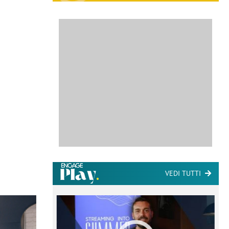
VEDI TUTTI