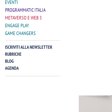
EVENTI
PROGRAMMATIC ITALIA
METAVERSO E WEB 3
ENGAGE PLAY
GAME CHANGERS
ISCRIVITI ALLA NEWSLETTER
RUBRICHE
BLOG
AGENDA
VIDEO