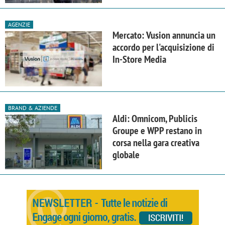
AGENZIE
Mercato: Vusion annuncia un
accordo per l'acquisizione di
In-Store Media
BRAND & AZIENDE
Aldi: Omnicom, Publicis
Groupe e WPP restano in
corsa nella gara creativa
globale