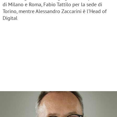
di Milano e Roma, Fabio Tattilo per la sede di
Torino, mentre Alessandro Zaccarini è l'Head of
Digital