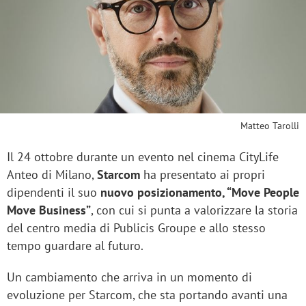
Matteo Tarolli
Il 24 ottobre durante un evento nel cinema CityLife
Anteo di Milano,
Starcom
ha presentato ai propri
dipendenti il suo
nuovo posizionamento, “Move People
Move Business”
, con cui si punta a valorizzare la storia
del centro media di Publicis Groupe e allo stesso
tempo guardare al futuro.
Un cambiamento che arriva in un momento di
evoluzione per Starcom, che sta portando avanti una