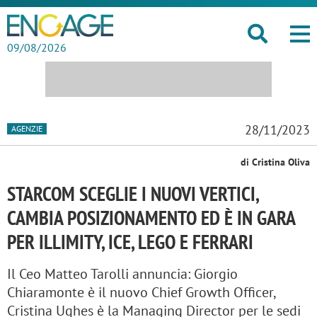
09/08/2026
28/11/2023
AGENZIE
di Cristina Oliva
STARCOM SCEGLIE I NUOVI VERTICI,
CAMBIA POSIZIONAMENTO ED È IN GARA
PER ILLIMITY, ICE, LEGO E FERRARI
Il Ceo Matteo Tarolli annuncia: Giorgio
Chiaramonte è il nuovo Chief Growth Officer,
Cristina Ughes è la Managing Director per le sedi