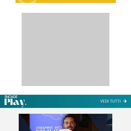
VEDI TUTTI