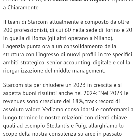
a Chiaramonte.
Il team di Starcom attualmente è composto da oltre
200 professionisti, di cui 60 nella sede di Torino e 20
in quella di Roma (gli altri operano a Milano).
L'agenzia punta ora a un consolidamento della
struttura con l’ingresso di nuovi profili in tre specifici
ambiti strategico, senior accounting, digitale e col la
riorganizzazione del middle management.
Starcom sta per chiudere un 2023 in crescita e si
aspetta buoni risultati anche nel 2024: “Nel 2023 le
revenues sono cresciute del 18%, track record di
assoluto valore. Vediamo consolidarsi e confermarsi a
lungo termine le nostre relazioni con clienti chiave
quali ad esempio Stellantis e Puig, allarghiamo lo
scope della nostra consulenza su aree in passato