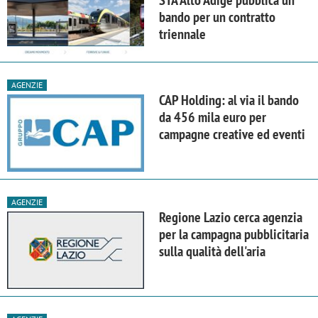
bando per un contratto
triennale
AGENZIE
CAP Holding: al via il bando
da 456 mila euro per
campagne creative ed eventi
AGENZIE
Regione Lazio cerca agenzia
per la campagna pubblicitaria
sulla qualità dell'aria