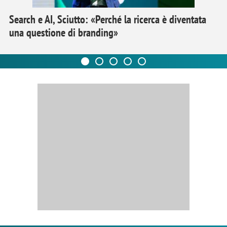
Search e AI, Sciutto: «Perché la ricerca è diventata
una questione di branding»